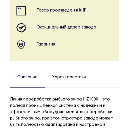
Товар произведен в КНР
Официальный дилер завода
Гарантия
Описание
Характеристики
Линия переработки рыбьего жира HIZ1000 – это
полная промышленная система с надежным и
эффективным оборудованием для переработки
рыбного жира, при этом структура завода может
быть полностью адаптирована и настроена в