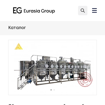
Каталог