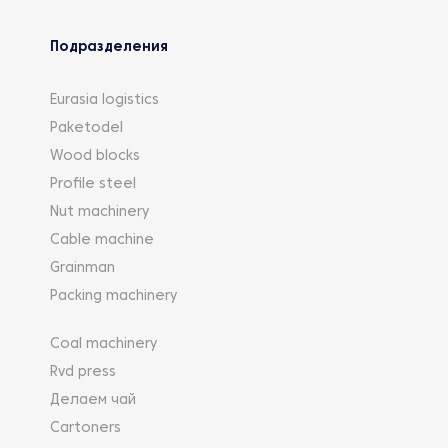
Подразделения
Eurasia logistics
Paketodel
Wood blocks
Profile steel
Nut machinery
Cable machine
Grainman
Packing machinery
Coal machinery
Rvd press
Делаем чай
Cartoners