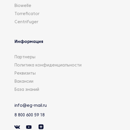
Biowelle
Torreficator
Centrifuger
Информация
Партнеры
Политика конфиденциальности
Реквизиты
Вакансии
База знаний
info@eg-mail.ru
8 800 600 59 18