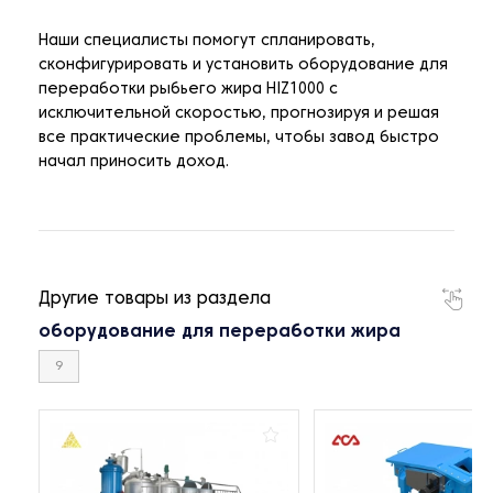
Наши специалисты помогут спланировать,
сконфигурировать и установить оборудование для
переработки рыбьего жира HIZ1000 с
исключительной скоростью, прогнозируя и решая
все практические проблемы, чтобы завод быстро
начал приносить доход.
Другие товары из раздела
оборудование для переработки жира
9