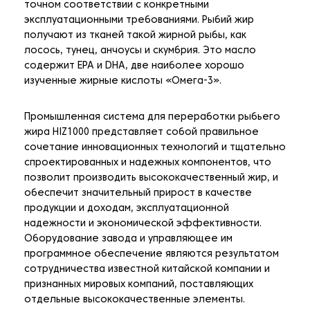
точном соответствии с конкретными
эксплуатационными требованиями. Рыбий жир
получают из тканей такой жирной рыбы, как
лосось, тунец, анчоусы и скумбрия. Это масло
содержит EPA и DHA, две наиболее хорошо
изученные жирные кислоты «Омега-3».
Промышленная система для переработки рыбьего
жира HIZ1000 представляет собой правильное
сочетание инновационных технологий и тщательно
спроектированных и надежных компонентов, что
позволит производить высококачественный жир, и
обеспечит значительный прирост в качестве
продукции и доходам, эксплуатационной
надежности и экономической эффективности.
Оборудование завода и управляющее им
программное обеспечение являются результатом
сотрудничества известной китайской компании и
признанных мировых компаний, поставляющих
отдельные высококачественные элементы.