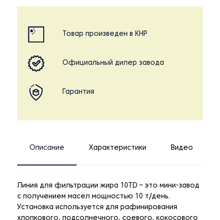
Товар произведен в КНР
Официальный дилер завода
Гарантия
Описание
Характеристики
Видео
Линия для фильтрации жира 10TD – это мини-завод
с получением масел мощностью 10 т/день.
Установка используется для рафинирования
хлопкового, подсолнечного, соевого, кокосового