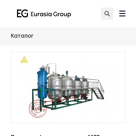
Каталог