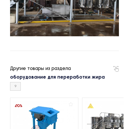
Другие товары из раздела
оборудование для переработки жира
9