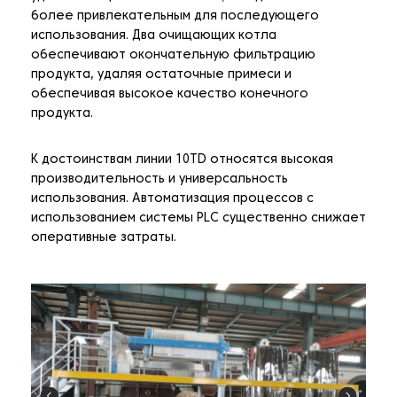
более привлекательным для последующего
использования. Два очищающих котла
обеспечивают окончательную фильтрацию
продукта, удаляя остаточные примеси и
обеспечивая высокое качество конечного
продукта.
К достоинствам линии 10TD относятся высокая
производительность и универсальность
использования. Автоматизация процессов с
использованием системы PLC существенно снижает
оперативные затраты.