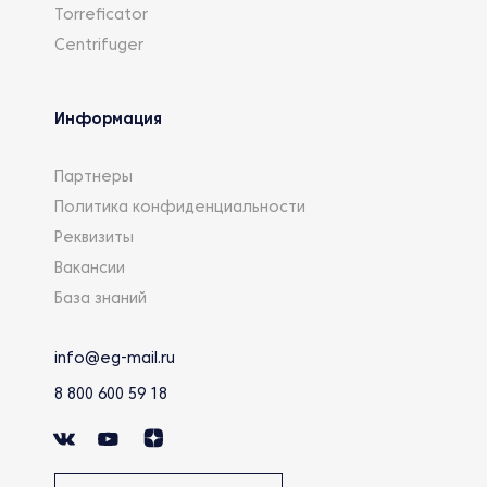
Torreficator
Centrifuger
Информация
Партнеры
Политика конфиденциальности
Реквизиты
Вакансии
База знаний
info@eg-mail.ru
8 800 600 59 18