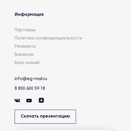
Информация
Партнеры
Политика конфиденциальности
Реквизиты
Вакансии
База знаний
info@eg-mail.ru
8 800 600 59 18
Скачать презентацию