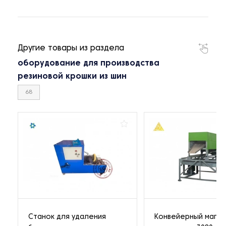
Другие товары из раздела
оборудование для производства
резиновой крошки из шин
68
Станок для удаления
Конвейерный магни