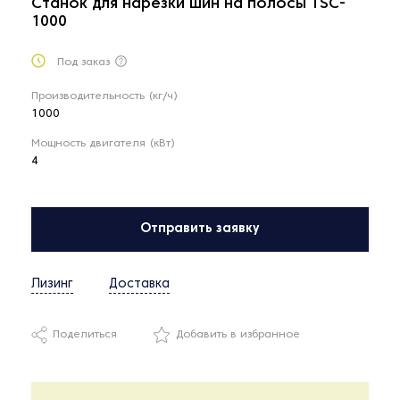
Станок для нарезки шин на полосы TSC-
1000
Под заказ
Производительность (кг/ч)
1000
Мощность двигателя (кВт)
4
Отправить заявку
Лизинг
Доставка
Поделиться
Добавить в избранное