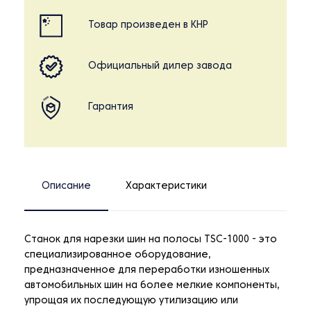
Товар произведен в КНР
Официальный дилер завода
Гарантия
Описание
Характеристики
Станок для нарезки шин на полосы TSC-1000 - это
специализированное оборудование,
предназначенное для переработки изношенных
автомобильных шин на более мелкие компоненты,
упрощая их последующую утилизацию или