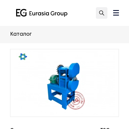
Каталог