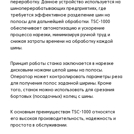
переработку. Данное устройство используется на
шиноперерабатывающих предприятиях, где
требуется эффективное разделение шин на
полосы для дальнейшей обработки. TSC-1000
обеспечивает автоматизацию и ускорение
процесса нарезки, минимизируя ручной труд и
снижая затраты времени на обработку каждой
шины.
Принцип работы станка заключается в нарезке
дисковыми ножами целой шины на полосы.
Оператор может контролировать параметры реза
для получения полос заданной ширины. Кроме
того, станок можно использовать для срезания
бортовых (посадочных) колец с шины.
К основным преимуществам TSC-1000 относятся
его высокая производительность, надежность и
простота в обслуживании.