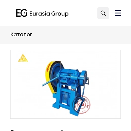
Каталог