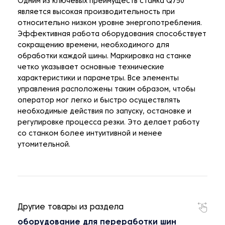
Одним из ключевых преимуществ станка Q750
является высокая производительность при
относительно низком уровне энергопотребления.
Эффективная работа оборудования способствует
сокращению времени, необходимого для
обработки каждой шины. Маркировка на станке
четко указывает основные технические
характеристики и параметры. Все элементы
управления расположены таким образом, чтобы
оператор мог легко и быстро осуществлять
необходимые действия по запуску, остановке и
регулировке процесса резки. Это делает работу
со станком более интуитивной и менее
утомительной.
Другие товары из раздела
оборудование для переработки шин