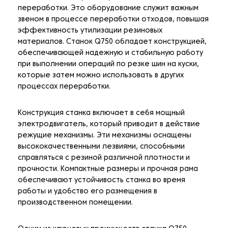
переработки. Это оборудование служит важным
звеном в процессе переработки отходов, повышая
эффективность утилизации резиновых
материалов. Станок Q750 обладает конструкцией,
обеспечивающей надежную и стабильную работу
при выполнении операций по резке шин на куски,
которые затем можно использовать в других
процессах переработки.
Конструкция станка включает в себя мощный
электродвигатель, который приводит в действие
режущие механизмы. Эти механизмы оснащены
высококачественными лезвиями, способными
справляться с резиной различной плотности и
прочности. Компактные размеры и прочная рама
обеспечивают устойчивость станка во время
работы и удобство его размещения в
производственном помещении.