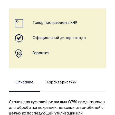
Товар произведен в КНР
Официальный дилер завода
Гарантия
Описание
Характеристики
Станок для кусковой резки шин Q750 предназначен
для обработки покрышек легковых автомобилей с
целью их последующей утилизации или