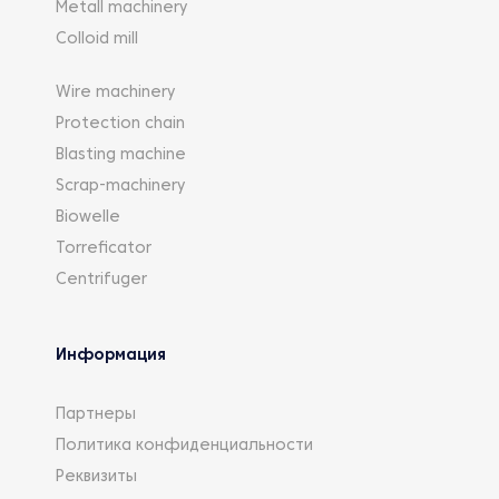
Metall machinery
Colloid mill
Wire machinery
Protection chain
Blasting machine
Scrap-machinery
Biowelle
Torreficator
Centrifuger
Информация
Партнеры
Политика конфиденциальности
Реквизиты