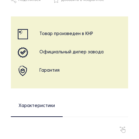
Поделиться
Добавить в избранное
Товар произведен в КНР
Официальный дилер завода
Гарантия
Характеристики