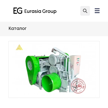
Каталог