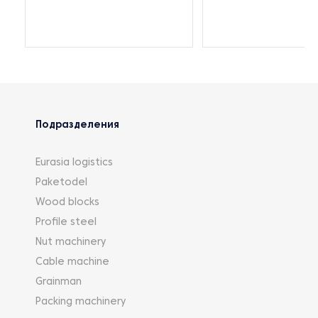
Подразделения
Eurasia logistics
Paketodel
Wood blocks
Profile steel
Nut machinery
Cable machine
Grainman
Packing machinery