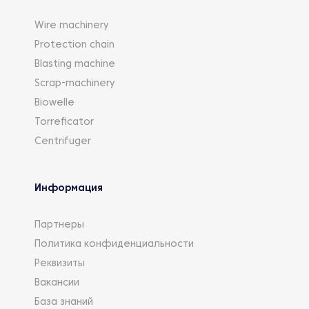
Wire machinery
Protection chain
Blasting machine
Scrap-machinery
Biowelle
Torreficator
Centrifuger
Информация
Партнеры
Политика конфиденциальности
Реквизиты
Вакансии
База знаний