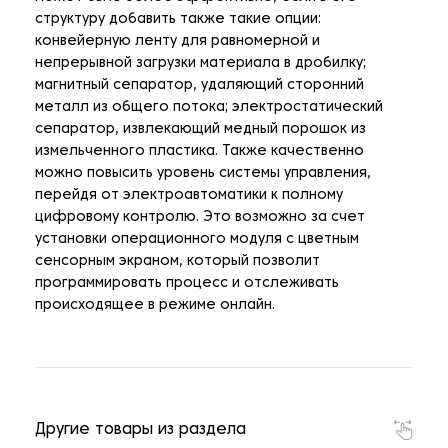
структуру добавить также такие опции:
конвейерную ленту для равномерной и
непрерывной загрузки материала в дробилку;
магнитный сепаратор, удаляющий сторонний
металл из общего потока; электростатический
сепаратор, извлекающий медный порошок из
измельченного пластика. Также качественно
можно повысить уровень системы управления,
перейдя от электроавтоматики к полному
цифровому контролю. Это возможно за счет
установки операционного модуля с цветным
сенсорным экраном, который позволит
программировать процесс и отслеживать
происходящее в режиме онлайн.
Другие товары из раздела