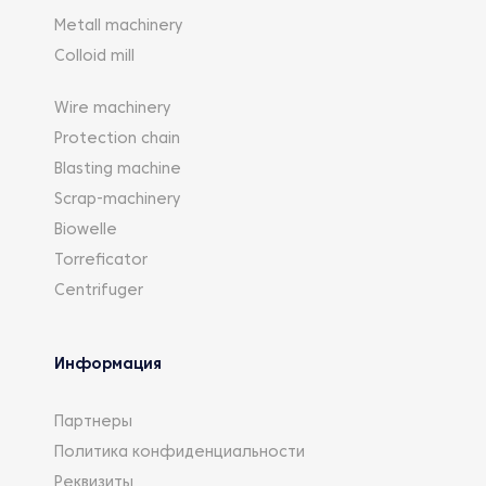
Metall machinery
Colloid mill
Wire machinery
Protection chain
Blasting machine
Scrap-machinery
Biowelle
Torreficator
Centrifuger
Информация
Партнеры
Политика конфиденциальности
Реквизиты