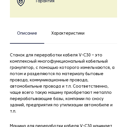
Гарантия
Описание
Характеристики
Станок для переработки кабеля V-C30 – это
комплексный многофункциональный кабельный
гранулятор, с помощью которого измельчаются, а
потом и разделяются по материалу бытовые
провода, коммуникационные провода,
автомобильные провода и т.п. Соответственно,
чаще всего такую машину приобретают металло
перерабатывающие базы, компании по сносу
зданий, предприятия по утилизации автомобиле и
т.п.
Машина для переработки кабеля V-C30 начинает