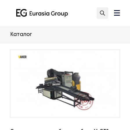
Каталог