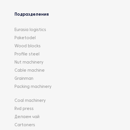
Подразделения
Eurasia logistics
Paketodel
Wood blocks
Profile steel
Nut machinery
Cable machine
Grainman
Packing machinery
Coal machinery
Rvd press
Делаем чай
Cartoners