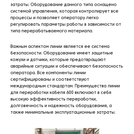
затраты. Оборудование данного типа оснащено
системой управления, которая контролирует все
процессы и позволяет оператору легко
регулировать параметры работы в зависимости от
типа перерабатываемого материала.
Важным аспектом линии является ее система
безопасности. Оборудование имеет защитные
кожухи и датчики, которые предотвращают
аварийные ситуации и обеспечивают безопасность
оператора. Все компоненты линии
сертифицированы и соответствуют
международным стандартам. Преимущества линии
для переработки кабеля 600 включают в себя
высокую эффективность переработки,
долговечность и надежность оборудования, а
также минимальные эксплуатационные затраты.