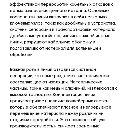
эффективной переработки кабельных отходов с
целью извлечения ценного металла. Основные
компоненты линии включают в себя несколько
ключевых узлов, таких как дробильные устройства,
системы сепарации и транспортировки материала.
Дробильные устройства, являясь важной частью
линии, разрушают кабельную оболочку и
подготавливают материал для дальнейшей
обработки.
Важная роль в линии отводится системам
сепарации, которые разделяют металлические
составляющие от изоляции. Металлические
частицы, такие как медь и алюминий, извлекаются с
высокой точностью. Комплектация линии
предусматривает наличие конвейерных систем,
которые обеспечивают плавное и непрерывное
перемещение материала между различными
стадиями переработки. Это повышает общую
производительность и снижает временные