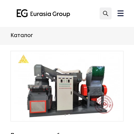
Каталог