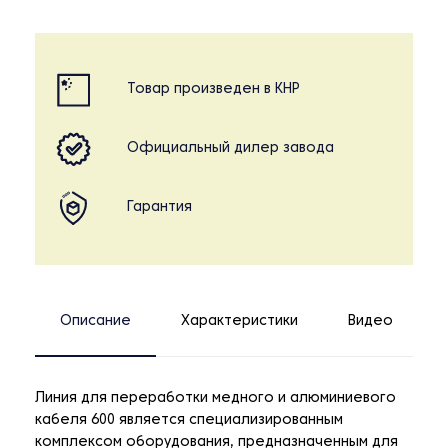
Товар произведен в КНР
Официальный дилер завода
Гарантия
Описание
Характеристики
Видео
Линия для переработки медного и алюминиевого
кабеля 600 является специализированным
комплексом оборудования, предназначенным для