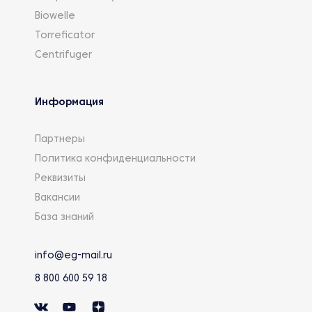
Biowelle
Torreficator
Centrifuger
Информация
Партнеры
Политика конфиденциальности
Реквизиты
Вакансии
База знаний
info@eg-mail.ru
8 800 600 59 18