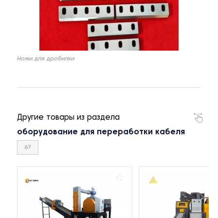
Ножи для дробилки
Другие товары из раздела
оборудование для переработки кабеля
67