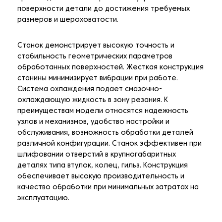
поверхности детали до достижения требуемых
размеров и шероховатости.
Станок демонстрирует высокую точность и
стабильность геометрических параметров
обработанных поверхностей. Жесткая конструкция
станины минимизирует вибрации при работе.
Система охлаждения подает смазочно-
охлаждающую жидкость в зону резания. К
преимуществам модели относятся надежность
узлов и механизмов, удобство настройки и
обслуживания, возможность обработки деталей
различной конфигурации. Станок эффективен при
шлифовании отверстий в крупногабаритных
деталях типа втулок, колец, гильз. Конструкция
обеспечивает высокую производительность и
качество обработки при минимальных затратах на
эксплуатацию.