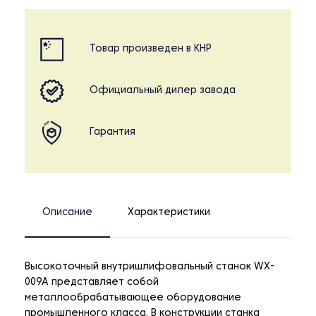
Товар произведен в КНР
Официальный дилер завода
Гарантия
Описание
Характеристики
Высокоточный внутришлифовальный станок WX-
009A представляет собой
металлообрабатывающее оборудование
промышленного класса. В конструкции станка