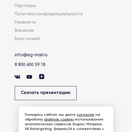
Партнеры
Политика конфиденциальности
Реквизиты
Вакансии
База знаний
info@eg-mail.ru
8 800 600 59 18
Скачать презентацию
Пользуясь сайтом, вы даете
согласие
на
обработку
файлов cookies
использование
аналитических сервисов Яндекс Метрика,
VK.Retargeting, Битрикс24 в соответствии с