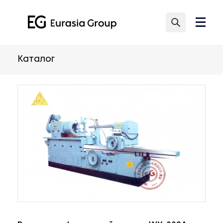
Каталог