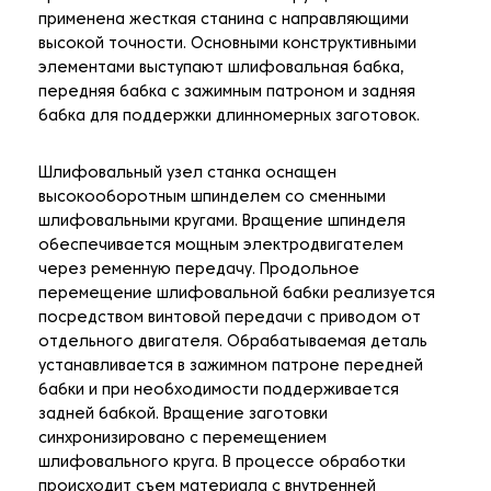
применена жесткая станина с направляющими
высокой точности. Основными конструктивными
элементами выступают шлифовальная бабка,
передняя бабка с зажимным патроном и задняя
бабка для поддержки длинномерных заготовок.
Шлифовальный узел станка оснащен
высокооборотным шпинделем со сменными
шлифовальными кругами. Вращение шпинделя
обеспечивается мощным электродвигателем
через ременную передачу. Продольное
перемещение шлифовальной бабки реализуется
посредством винтовой передачи с приводом от
отдельного двигателя. Обрабатываемая деталь
устанавливается в зажимном патроне передней
бабки и при необходимости поддерживается
задней бабкой. Вращение заготовки
синхронизировано с перемещением
шлифовального круга. В процессе обработки
происходит съем материала с внутренней