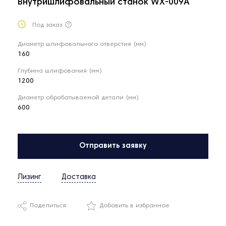
Внутришлифовальный станок WX-009A
Под заказ
Диаметр шлифовального отверстия (мм)
160
Глубина шлифования (мм)
1200
Диаметр обрабатываемой детали (мм)
600
Отправить заявку
Лизинг
Доставка
Поделиться
Добавить в избранное