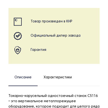
Товар произведен в КНР
Официальный дилер завода
Гарантия
Описание
Характеристики
Токарно-карусельный одностоечный станок C5116
– это вертикальное металлорежущее
оборудование, которое подходит для целого ряда