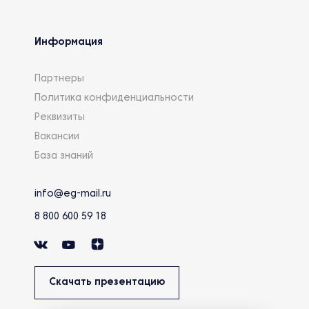
Информация
Партнеры
Политика конфиденциальности
Реквизиты
Вакансии
База знаний
info@eg-mail.ru
8 800 600 59 18
Скачать презентацию