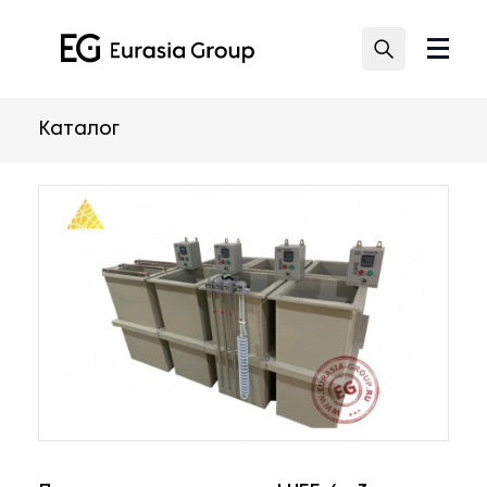
Каталог