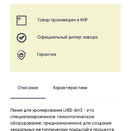
Товар произведен в КНР
Официальный дилер завода
Гарантия
Описание
Характеристики
Линия для хромирования LHEE-6m3 - это
специализированное технологическое
оборудование, предназначенное для создания
зеркальных металлических покрытий в процессе