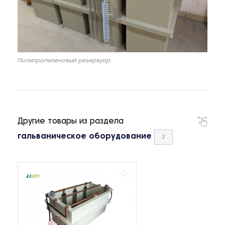
Полипропиленовый резервуар
Другие товары из раздела
гальваническое оборудование
2