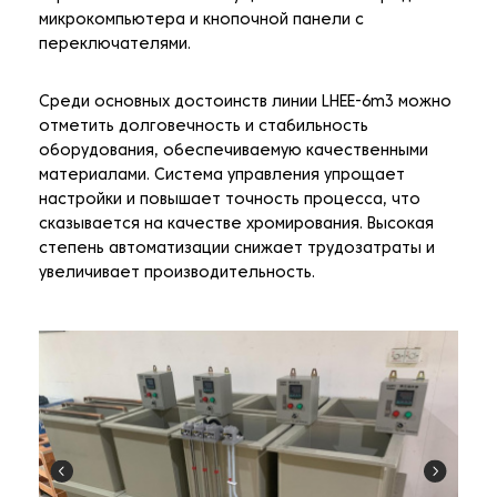
микрокомпьютера и кнопочной панели с
переключателями.
Среди основных достоинств линии LHEE-6m3 можно
отметить долговечность и стабильность
оборудования, обеспечиваемую качественными
материалами. Система управления упрощает
настройки и повышает точность процесса, что
сказывается на качестве хромирования. Высокая
степень автоматизации снижает трудозатраты и
увеличивает производительность.