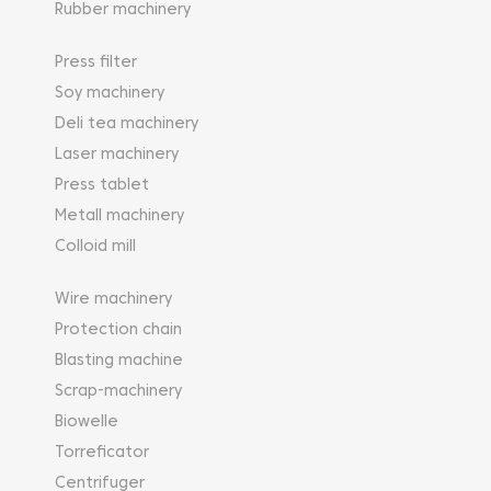
Rubber machinery
Press filter
Soy machinery
Deli tea machinery
Laser machinery
Press tablet
Metall machinery
Colloid mill
Wire machinery
Protection chain
Blasting machine
Scrap-machinery
Biowelle
Torreficator
Centrifuger