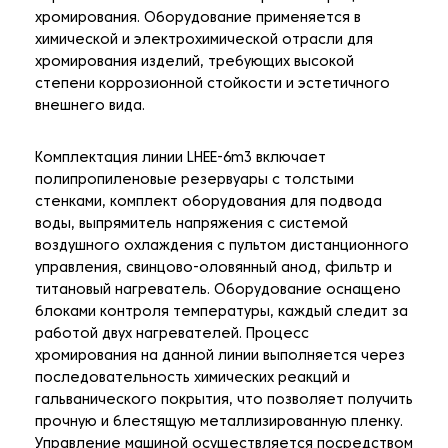
хромирования. Оборудование применяется в
химической и электрохимической отрасли для
хромирования изделий, требующих высокой
степени коррозионной стойкости и эстетичного
внешнего вида.
Комплектация линии LHEE-6m3 включает
полипропиленовые резервуары с толстыми
стенками, комплект оборудования для подвода
воды, выпрямитель напряжения с системой
воздушного охлаждения с пультом дистанционного
управления, свинцово-оловянный анод, фильтр и
титановый нагреватель. Оборудование оснащено
блоками контроля температуры, каждый следит за
работой двух нагревателей. Процесс
хромирования на данной линии выполняется через
последовательность химических реакций и
гальванического покрытия, что позволяет получить
прочную и блестящую металлизированную пленку.
Управление машиной осуществляется посредством