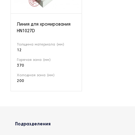
Линия для хромирования
HN1027D
Толщина материала (мм)
12
Горячая зона (мм)
370
Холодная зона (мм)
200
Подразделения