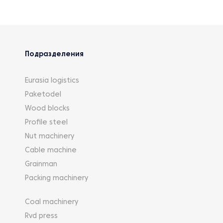
Подразделения
Eurasia logistics
Paketodel
Wood blocks
Profile steel
Nut machinery
Cable machine
Grainman
Packing machinery
Coal machinery
Rvd press