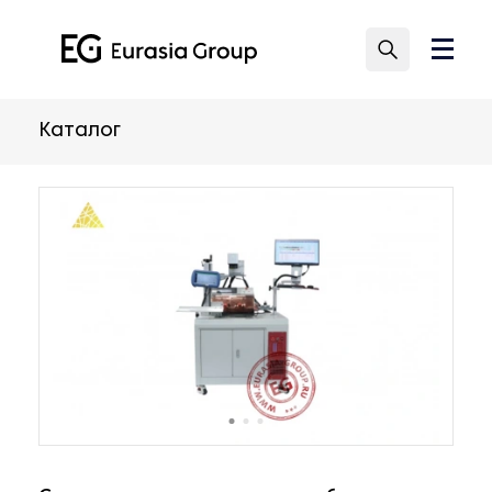
Каталог