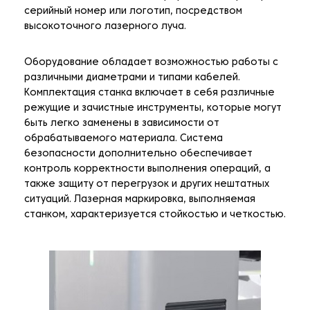
серийный номер или логотип, посредством
высокоточного лазерного луча.
Оборудование обладает возможностью работы с
различными диаметрами и типами кабелей.
Комплектация станка включает в себя различные
режущие и зачистные инструменты, которые могут
быть легко заменены в зависимости от
обрабатываемого материала. Система
безопасности дополнительно обеспечивает
контроль корректности выполнения операций, а
также защиту от перегрузок и других нештатных
ситуаций. Лазерная маркировка, выполняемая
станком, характеризуется стойкостью и четкостью.