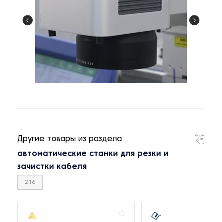
Другие товары из раздела
автоматические станки для резки и
зачистки кабеля
216