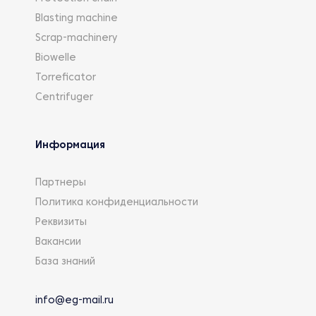
Blasting machine
Scrap-machinery
Biowelle
Torreficator
Centrifuger
Информация
Партнеры
Политика конфиденциальности
Реквизиты
Вакансии
База знаний
info@eg-mail.ru