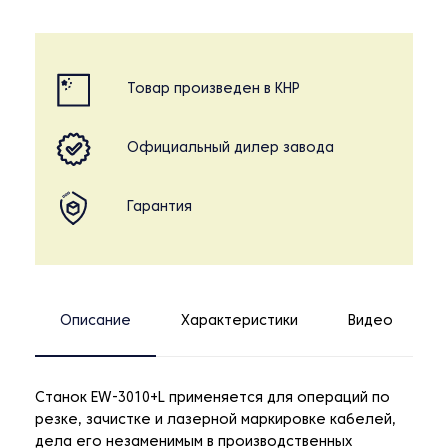
Товар произведен в КНР
Официальный дилер завода
Гарантия
Описание
Характеристики
Видео
Станок EW-3010+L применяется для операций по
резке, зачистке и лазерной маркировке кабелей,
дела его незаменимым в производственных