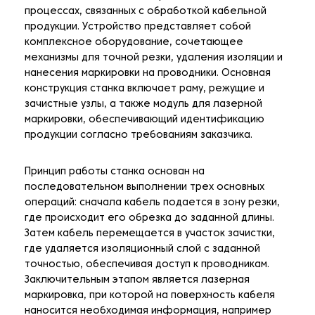
процессах, связанных с обработкой кабельной
продукции. Устройство представляет собой
комплексное оборудование, сочетающее
механизмы для точной резки, удаления изоляции и
нанесения маркировки на проводники. Основная
конструкция станка включает раму, режущие и
зачистные узлы, а также модуль для лазерной
маркировки, обеспечивающий идентификацию
продукции согласно требованиям заказчика.
Принцип работы станка основан на
последовательном выполнении трех основных
операций: сначала кабель подается в зону резки,
где происходит его обрезка до заданной длины.
Затем кабель перемещается в участок зачистки,
где удаляется изоляционный слой с заданной
точностью, обеспечивая доступ к проводникам.
Заключительным этапом является лазерная
маркировка, при которой на поверхность кабеля
наносится необходимая информация, например