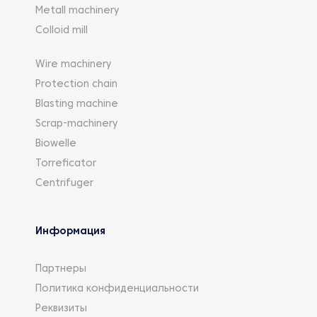
Metall machinery
Colloid mill
Wire machinery
Protection chain
Blasting machine
Scrap-machinery
Biowelle
Torreficator
Centrifuger
Информация
Партнеры
Политика конфиденциальности
Реквизиты