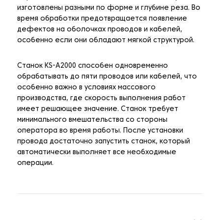
изготовлены разными по форме и глубине реза. Во
время обработки предотвращается появление
дефектов на оболочках проводов и кабелей,
особенно если они обладают мягкой структурой.
Станок KS-A2000 способен одновременно
обрабатывать до пяти проводов или кабелей, что
особенно важно в условиях массового
производства, где скорость выполнения работ
имеет решающее значение. Станок требует
минимального вмешательства со стороны
оператора во время работы. После установки
провода достаточно запустить станок, который
автоматически выполняет все необходимые
операции.