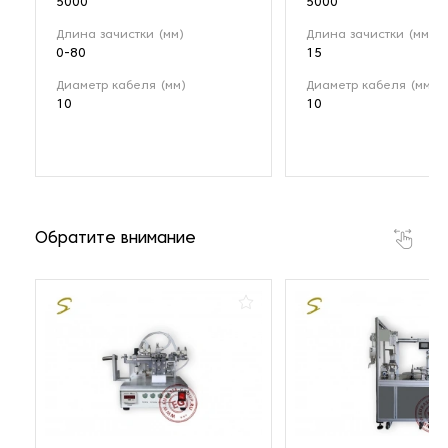
5000
5000
Длина зачистки (мм)
Длина зачистки (мм)
0-80
15
Диаметр кабеля (мм)
Диаметр кабеля (мм)
10
10
Обратите внимание