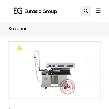
Каталог