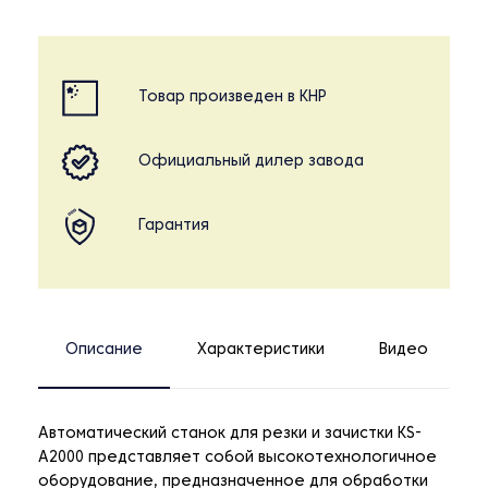
Товар произведен в КНР
Официальный дилер завода
Гарантия
Описание
Характеристики
Видео
Автоматический станок для резки и зачистки KS-
A2000 представляет собой высокотехнологичное
оборудование, предназначенное для обработки