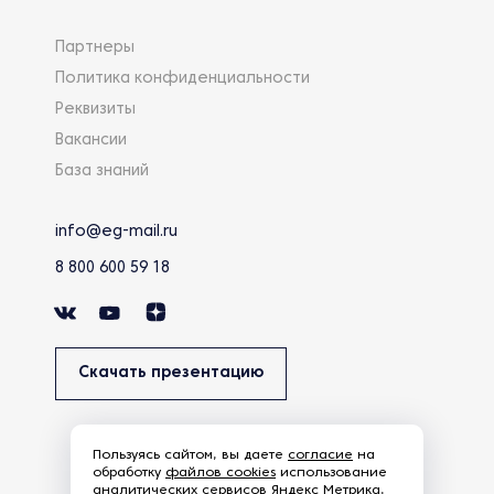
Партнеры
Политика конфиденциальности
Реквизиты
Вакансии
База знаний
info@eg-mail.ru
8 800 600 59 18
Скачать презентацию
Пользуясь сайтом, вы даете
согласие
на
обработку
файлов cookies
использование
аналитических сервисов Яндекс Метрика,