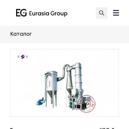
Каталог