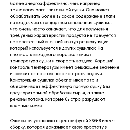
более энергоэффективна, чем, например,
технология распылительной сушки. Она может
обрабатывать более высокое содержание влаги
на входе, чем стандартная мгновенная сушилка,
что очень часто означает, что для получения
требуемых характеристик продукта не требуется
нежелательный внешний контур рециркуляции,
который используется в других сушилках. На
плотность выходного порошка влияют
температура сушки и скорость воздуха. Хороший
контроль температуры имеет решающее значение
и зависит от постоянного контроля подачи.
Конструкция сушилки обеспечивает это и
обеспечивает эффективную прямую сушку без
предварительной обработки сырья, а также
режимы потока, которые быстро разрушают
влажные комки.
Сушильная установка с центрифугой XSG-8 имеет
сборку, которая доказывает свою простоту в