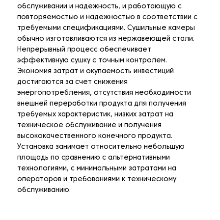
обслуживании и надежность, и работающую с
повторяемостью и надежностью в соответствии с
требуемыми спецификациями. Сушильные камеры
обычно изготавливаются из нержавеющей стали.
Непрерывный процесс обеспечивает
эффективную сушку с точным контролем.
Экономия затрат и окупаемость инвестиций
достигаются за счет снижения
энергопотребления, отсутствия необходимости
внешней переработки продукта для получения
требуемых характеристик, низких затрат на
техническое обслуживание и получения
высококачественного конечного продукта.
Установка занимает относительно небольшую
площадь по сравнению с альтернативными
технологиями, с минимальными затратами на
операторов и требованиями к техническому
обслуживанию.