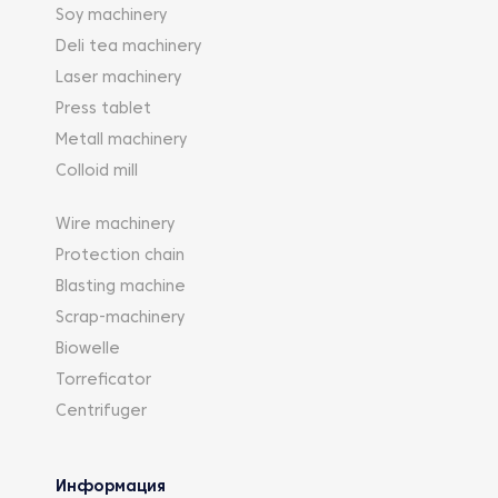
Soy machinery
Deli tea machinery
Laser machinery
Press tablet
Metall machinery
Colloid mill
Wire machinery
Protection chain
Blasting machine
Scrap-machinery
Biowelle
Torreficator
Centrifuger
Информация