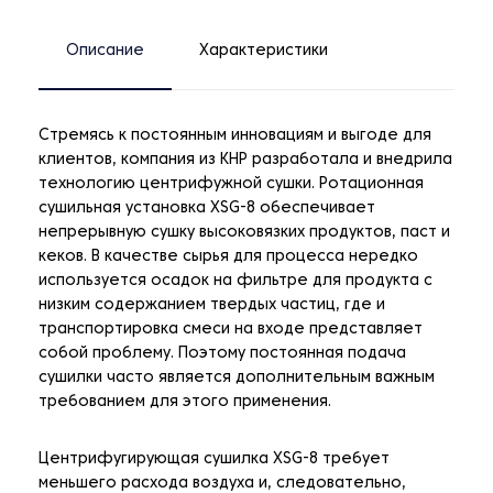
Описание
Характеристики
Стремясь к постоянным инновациям и выгоде для
клиентов, компания из КНР разработала и внедрила
технологию центрифужной сушки. Ротационная
сушильная установка XSG-8 обеспечивает
непрерывную сушку высоковязких продуктов, паст и
кеков. В качестве сырья для процесса нередко
используется осадок на фильтре для продукта с
низким содержанием твердых частиц, где и
транспортировка смеси на входе представляет
собой проблему. Поэтому постоянная подача
сушилки часто является дополнительным важным
требованием для этого применения.
Центрифугирующая сушилка XSG-8 требует
меньшего расхода воздуха и, следовательно,