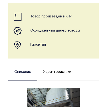
Товар произведен в КНР
Официальный дилер завода
Гарантия
Описание
Характеристики