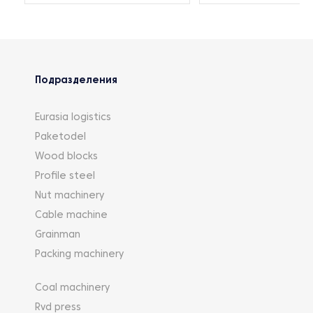
Подразделения
Eurasia logistics
Paketodel
Wood blocks
Profile steel
Nut machinery
Cable machine
Grainman
Packing machinery
Coal machinery
Rvd press