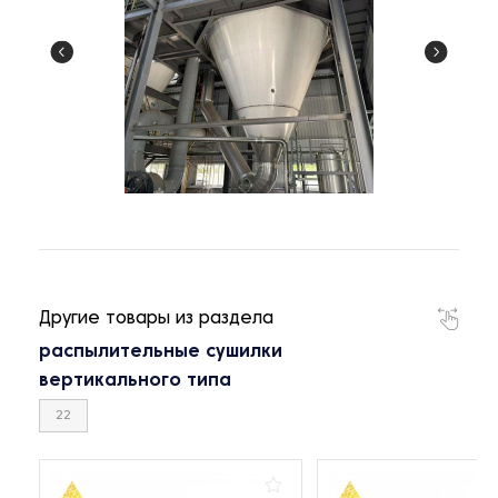
Другие товары из раздела
распылительные сушилки
вертикального типа
22