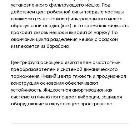
установленного фильтрующего мешка. Под
действием центробежной силы твердые частицы
прижимаются к стенкам фильтровального мешка,
образуя слой осадка (кек), в то время как жидкость
проходит сквозь мешок и выводится наружу. По
окончании цикла разделения мешок с осадком
извлекается из барабана.
Центрифуга оснащена двигателем с частотным
преобразователем и системой динамического
торможения. Низкий центр тяжести и продуманная
конструкция основания обеспечивают
устойчивость. Жидкостная амортизационная
система отлично поглощает вибрации, защищая
оборудование и окружающее пространство.