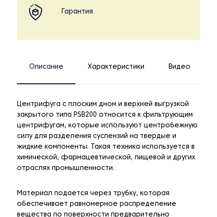
Гарантия
Описание
Характеристики
Видео
Центрифуга с плоским дном и верхней выгрузкой
закрытого типа PSB200 относится к фильтрующим
центрифугам, которые используют центробежную
силу для разделения суспензий на твердые и
жидкие компоненты. Такая техника используется в
химической, фармацевтической, пищевой и других
отраслях промышленности.
Материал подается через трубку, которая
обеспечивает равномерное распределение
вещества по поверхности предварительно