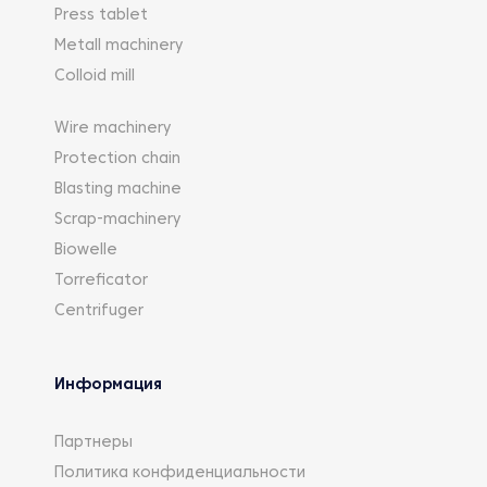
Press tablet
Metall machinery
Colloid mill
Wire machinery
Protection chain
Blasting machine
Scrap-machinery
Biowelle
Torreficator
Centrifuger
Информация
Партнеры
Политика конфиденциальности