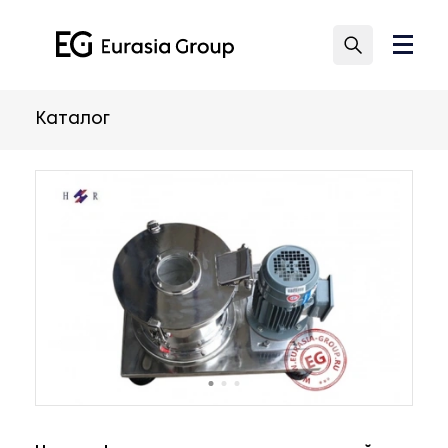
Каталог