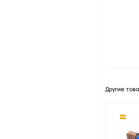
Другие тов