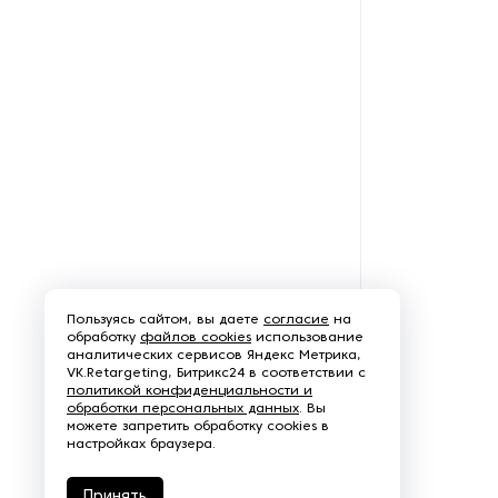
Пользуясь сайтом, вы даете
согласие
на
обработку
файлов cookies
использование
аналитических сервисов Яндекс Метрика,
VK.Retargeting, Битрикс24 в соответствии с
политикой конфиденциальности и
обработки персональных данных
. Вы
можете запретить обработку cookies в
настройках браузера.
Принять