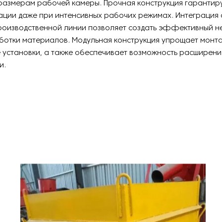
размерам рабочей камеры. Прочная конструкция гарантир
ации даже при интенсивных рабочих режимах. Интеграция 
роизводственной линии позволяет создать эффективный 
ботки материалов. Модульная конструкция упрощает монт
 установки, а также обеспечивает возможность расширени
и.