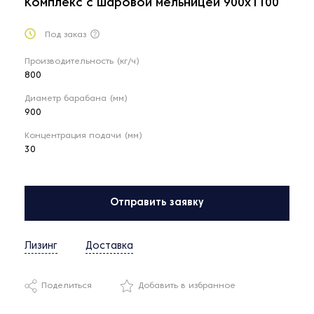
Комплекс с шаровой мельницей 900х1100
Под заказ
Производительность (кг/ч)
800
Диаметр барабана (мм)
900
Концентрация подачи (мм)
30
Отправить заявку
Лизинг
Доставка
Поделиться
Добавить в избранное