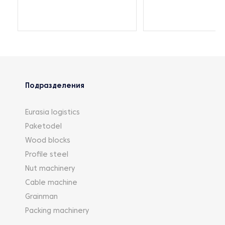
Подразделения
Eurasia logistics
Paketodel
Wood blocks
Profile steel
Nut machinery
Cable machine
Grainman
Packing machinery