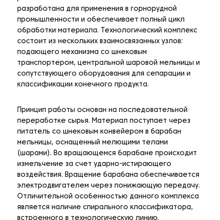
разработана для применения в горнорудной
промышленности и обеспечивает полный цикл
обработки материала. Технологический комплекс
состоит из нескольких взаимосвязанных узлов:
подающего механизма со шнековым
транспортером, центральной шаровой мельницы и
сопутствующего оборудования для сепарации и
классификации конечного продукта.
Принцип работы основан на последовательной
переработке сырья. Материал поступает через
питатель со шнековым конвейером в барабан
мельницы, оснащенный мелющими телами
(шарами). Во вращающемся барабане происходит
измельчение за счет ударно-истирающего
воздействия. Вращение барабана обеспечивается
электродвигателем через понижающую передачу.
Отличительной особенностью данного комплекса
является наличие спирального классификатора,
встроенного в технологическую линию.