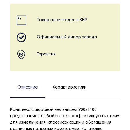
Товар произведен в КНР
Официальный дилер завода
Гарантия
Описание
Характеристики
Комплекс с шаровой мельницей 900х1100
представляет собой высокоэффективную систему
для измельчения, классификации и обогащения
различных полезных ископаемых. Установка