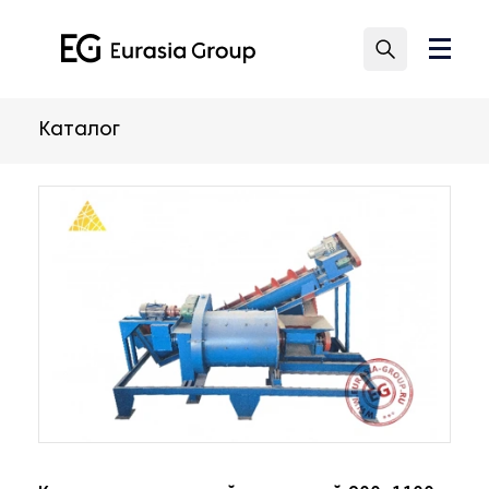
Каталог