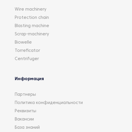
Wire machinery
Protection chain
Blasting machine
Scrap-machinery
Biowelle
Torreficator
Centrifuger
Информация
Партнеры
Политика конфиденциальности
Реквизиты
Вакансии
База знаний