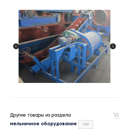
Другие товары из раздела
мельничное оборудование
160