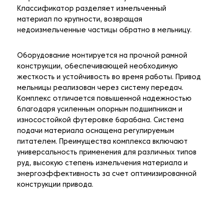
Классификатор разделяет измельченный
материал по крупности, возвращая
недоизмельченные частицы обратно в мельницу.
Оборудование монтируется на прочной рамной
конструкции, обеспечивающей необходимую
жесткость и устойчивость во время работы. Привод
мельницы реализован через систему передач.
Комплекс отличается повышенной надежностью
благодаря усиленным опорным подшипникам и
износостойкой футеровке барабана. Система
подачи материала оснащена регулируемым
питателем. Преимущества комплекса включают
универсальность применения для различных типов
руд, высокую степень измельчения материала и
энергоэффективность за счет оптимизированной
конструкции привода.