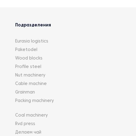
Подразделения
Eurasia logistics
Paketodel
Wood blocks
Profile steel
Nut machinery
Cable machine
Grainman
Packing machinery
Coal machinery
Rvd press
Делаем чай