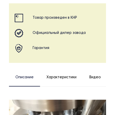
Товар произведен в КНР
Официальный дилер завода
Гарантия
Описание
Характеристики
Видео