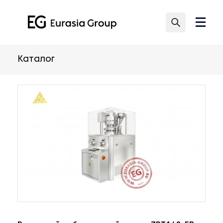
Каталог