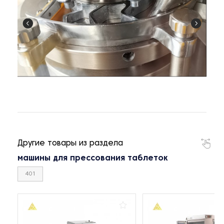
Другие товары из раздела
машины для прессования таблеток
401