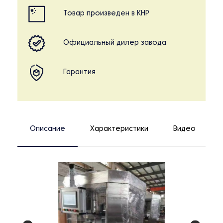
Товар произведен в КНР
Официальный дилер завода
Гарантия
Описание
Характеристики
Видео