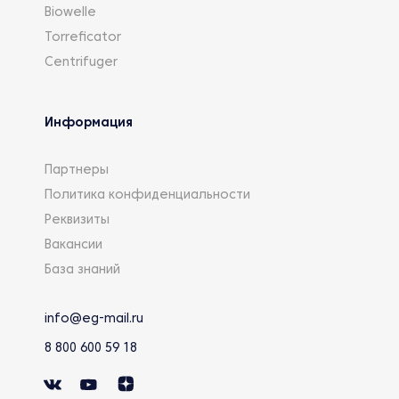
Biowelle
Torreficator
Centrifuger
Информация
Партнеры
Политика конфиденциальности
Реквизиты
Вакансии
База знаний
info@eg-mail.ru
8 800 600 59 18