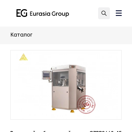
Каталог