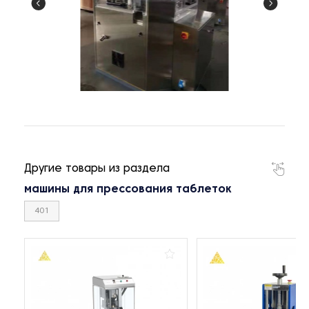
Другие товары из раздела
машины для прессования таблеток
401