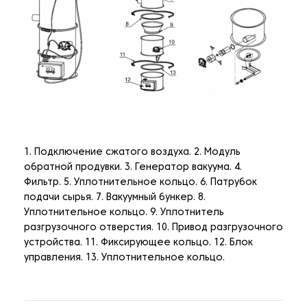
1. Подключение сжатого воздуха. 2. Модуль
обратной продувки. 3. Генератор вакуума. 4.
Фильтр. 5. Уплотнительное кольцо. 6. Патрубок
подачи сырья. 7. Вакуумный бункер. 8.
Уплотнительное кольцо. 9. Уплотнитель
разгрузочного отверстия. 10. Привод разгрузочного
устройства. 11. Фиксирующее кольцо. 12. Блок
управления. 13. Уплотнительное кольцо.