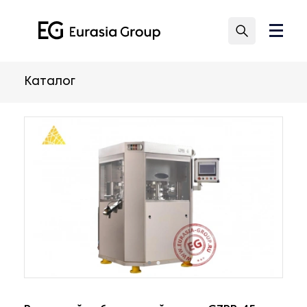
Каталог