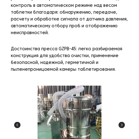
контроль в автоматическом режиме над весом
таблетки благодаря: обнаружению, передаче,
расчету и обработке сигнала от датчика давления,
автоматическому отбору проб и отображению
неисправностей.
Достоинства пресса GZPB-45: легко разбираемая
конструкция для удобства очистки, применение
безопасной, надежной, герметичной и
пыленепроницаемой камеры таблетирования.