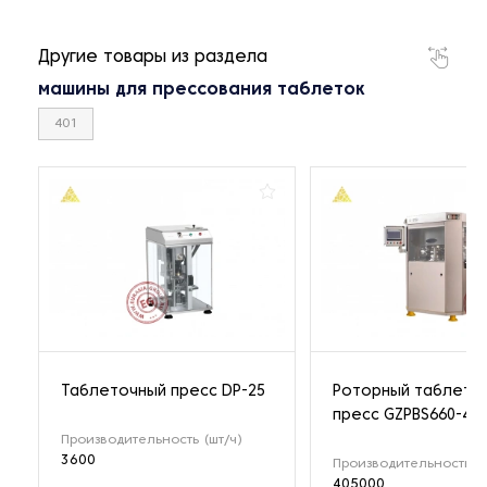
Другие товары из раздела
машины для прессования таблеток
401
Таблеточный пресс DP-25
Роторный таблето
пресс GZPBS660-45
Производительность (шт/ч)
3600
Производительность (ш
405000