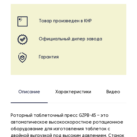
Товар произведен в КНР
Официальный дилер завода
Гарантия
Описание
Характеристики
Видео
Роторный таблеточный пресс GZPB-45 – это
автоматическое высокоскоростное ротационное
оборудование для изготовления таблеток с
двойной выгрузкой под высоким давлением. Станок