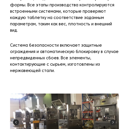
формы. Все этапы производства контролируются
встроенными системами, которые проверяют
каждую таблетку на соответствие заданным
параметрам, таким как вес, плотность и внешний
вид.
Система безопасности включает защитные
ограждения и автоматическую блокировку в случае
непредвиденных сбоев. Все элементы,
контактирующие с сырьем, изготовлены из
нержавеющей стали.