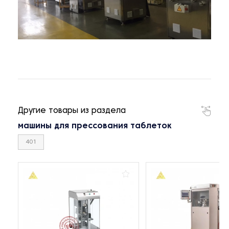
Другие товары из раздела
машины для прессования таблеток
401