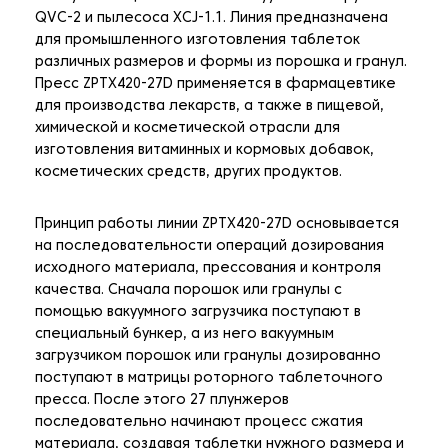
QVC-2 и пылесоса XCJ-1.1. Линия предназначена
для промышленного изготовления таблеток
различных размеров и формы из порошка и гранул.
Пресс ZPTX420-27D применяется в фармацевтике
для производства лекарств, а также в пищевой,
химической и косметической отрасли для
изготовления витаминных и кормовых добавок,
косметических средств, других продуктов.
Принцип работы линии ZPTX420-27D основывается
на последовательности операций дозирования
исходного материала, прессования и контроля
качества. Сначала порошок или гранулы с
помощью вакуумного загрузчика поступают в
специальный бункер, а из него вакуумным
загрузчиком порошок или гранулы дозированно
поступают в матрицы роторного таблеточного
пресса. После этого 27 плунжеров
последовательно начинают процесс сжатия
материала, создавая таблетки нужного размера и