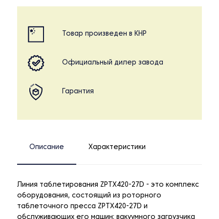
Товар произведен в КНР
Официальный дилер завода
Гарантия
Описание
Характеристики
Линия таблетирования ZPTX420-27D - это комплекс
оборудования, состоящий из роторного
таблеточного пресса ZPTX420-27D и
обслуживающих его машин: вакуумного загрузчика