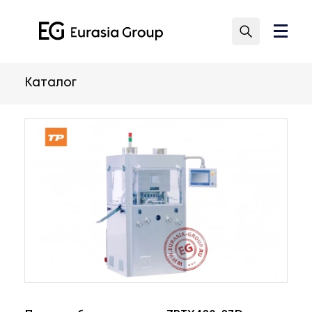
Каталог