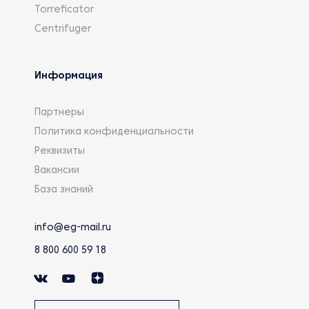
Torreficator
Centrifuger
Информация
Партнеры
Политика конфиденциальности
Реквизиты
Вакансии
База знаний
info@eg-mail.ru
8 800 600 59 18