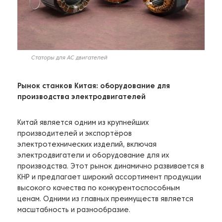
Статоры для AC двигателей
Рынок станков Китая: оборудование для
производства электродвигателей
Китай является одним из крупнейших
производителей и экспортёров
электротехнических изделий, включая
электродвигатели и оборудование для их
производства. Этот рынок динамично развивается в
КНР и предлагает широкий ассортимент продукции
высокого качества по конкурентоспособным
ценам. Одними из главных преимуществ является
масштабность и разнообразие.