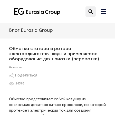
Блог Eurasia Group
Обмотка статора и ротора
электродвигателя: виды и применяемое
оборудование для намотки (перемотки)
Новости
Поделиться
24393
Обмотка представляет собой катушку из
нескольких десятков витков проволоки, по которой
протекает электрический ток для создания