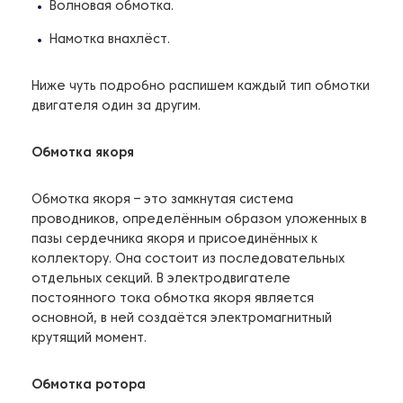
Волновая обмотка.
Намотка внахлёст.
Ниже чуть подробно распишем каждый тип обмотки
двигателя один за другим.
Обмотка якоря
Обмотка якоря – это замкнутая система
проводников, определённым образом уложенных в
пазы сердечника якоря и присоединённых к
коллектору. Она состоит из последовательных
отдельных секций. В электродвигателе
постоянного тока обмотка якоря является
основной, в ней создаётся электромагнитный
крутящий момент.
Обмотка ротора