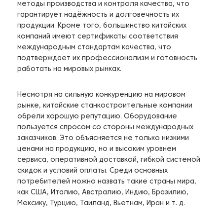
методы производства и контроля качества, что
гарантирует надёжность и долговечность их
продукции. Кроме того, большинство китайских
компаний имеют сертификаты соответствия
международным стандартам качества, что
подтверждает их профессионализм и готовность
работать на мировых рынках.
Несмотря на сильную конкуренцию на мировом
рынке, китайские станкостроительные компании
обрели хорошую репутацию. Оборудование
пользуется спросом со стороны международных
заказчиков. Это объясняется не только низкими
ценами на продукцию, но и высоким уровнем
сервиса, оперативной доставкой, гибкой системой
скидок и условий оплаты. Среди основных
потребителей можно назвать такие страны мира,
как США, Италию, Австралию, Индию, Бразилию,
Мексику, Турцию, Таиланд, Вьетнам, Иран и т. д.