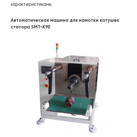
характеристиками.
Автоматическая машина для намотки катушек
статора SMT–К90