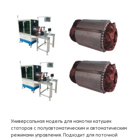
Универсальная модель для намотки катушек
статоров с полуавтоматическим и автоматическим
режимами управления. Подходит для поточной