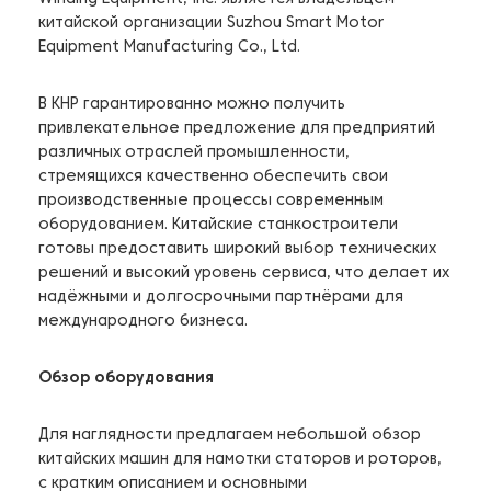
китайской организации Suzhou Smart Motor
Equipment Manufacturing Co., Ltd.
В КНР гарантированно можно получить
привлекательное предложение для предприятий
различных отраслей промышленности,
стремящихся качественно обеспечить свои
производственные процессы современным
оборудованием. Китайские станкостроители
готовы предоставить широкий выбор технических
решений и высокий уровень сервиса, что делает их
надёжными и долгосрочными партнёрами для
международного бизнеса.
Обзор оборудования
Для наглядности предлагаем небольшой обзор
китайских машин для намотки статоров и роторов,
с кратким описанием и основными