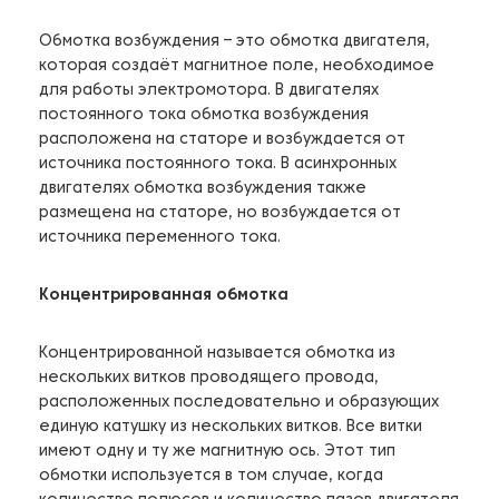
Обмотка возбуждения – это обмотка двигателя,
которая создаёт магнитное поле, необходимое
для работы электромотора. В двигателях
постоянного тока обмотка возбуждения
расположена на статоре и возбуждается от
источника постоянного тока. В асинхронных
двигателях обмотка возбуждения также
размещена на статоре, но возбуждается от
источника переменного тока.
Концентрированная обмотка
Концентрированной называется обмотка из
нескольких витков проводящего провода,
расположенных последовательно и образующих
единую катушку из нескольких витков. Все витки
имеют одну и ту же магнитную ось. Этот тип
обмотки используется в том случае, когда