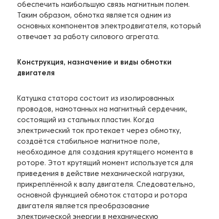
обеспечить наибольшую связь магнитным полем.
Таким образом, обмотка является одним из
основных компонентов электродвигателя, который
отвечает за работу силового агрегата.
Конструкция, назначение и виды обмотки
двигателя
Катушка статора состоит из изолированных
проводов, намотанных на магнитный сердечник,
состоящий из стальных пластин. Когда
электрический ток протекает через обмотку,
создаётся стабильное магнитное поле,
необходимое для создания крутящего момента в
роторе. Этот крутящий момент используется для
приведения в действие механической нагрузки,
прикреплённой к валу двигателя. Следовательно,
основной функцией обмоток статора и ротора
двигателя является преобразование
электрической энергии в механическую