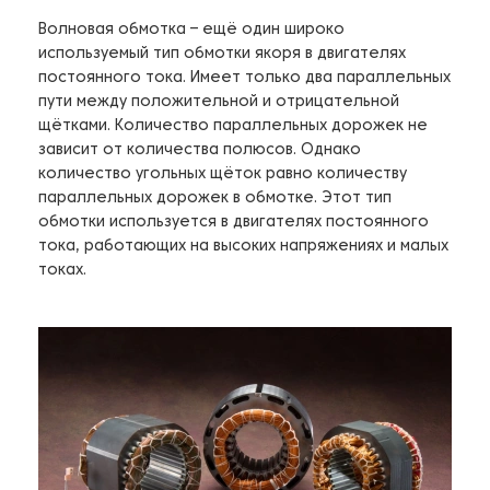
Волновая обмотка – ещё один широко
используемый тип обмотки якоря в двигателях
постоянного тока. Имеет только два параллельных
пути между положительной и отрицательной
щётками. Количество параллельных дорожек не
зависит от количества полюсов. Однако
количество угольных щёток равно количеству
параллельных дорожек в обмотке. Этот тип
обмотки используется в двигателях постоянного
тока, работающих на высоких напряжениях и малых
токах.