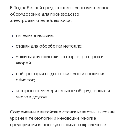
В Поднебесной представлено многочисленное
оборудование для производства
электродвигателей, включая:
литейные машины;
станки для обработки металла;
машины для намотки статоров, роторов и
якорей;
лаборатории подготовки смол и пропитки
обмоток;
контрольно-измерительное оборудование и
многое другое.
Современные китайские станки известны высоким
уровнем технологий и инноваций. Многие
предприятия используют самые современные