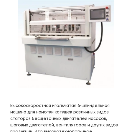
Высокоскоростная игольчатая 6-шпиндельная
машина для намотки катушек различных видов
статоров бесщёточных двигателей насосов,
шаговых двигателей, вентиляторов и других видов
продукции. Это высокотехнологичное