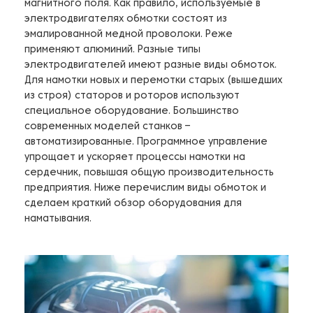
магнитного поля. Как правило, используемые в
электродвигателях обмотки состоят из
эмалированной медной проволоки. Реже
применяют алюминий. Разные типы
электродвигателей имеют разные виды обмоток.
Для намотки новых и перемотки старых (вышедших
из строя) статоров и роторов используют
специальное оборудование. Большинство
современных моделей станков –
автоматизированные. Программное управление
упрощает и ускоряет процессы намотки на
сердечник, повышая общую производительность
предприятия. Ниже перечислим виды обмоток и
сделаем краткий обзор оборудования для
наматывания.