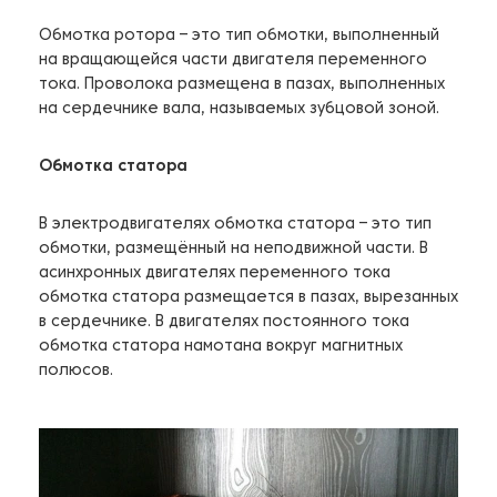
Обмотка ротора – это тип обмотки, выполненный
на вращающейся части двигателя переменного
тока. Проволока размещена в пазах, выполненных
на сердечнике вала, называемых зубцовой зоной.
Обмотка статора
В электродвигателях обмотка статора – это тип
обмотки, размещённый на неподвижной части. В
асинхронных двигателях переменного тока
обмотка статора размещается в пазах, вырезанных
в сердечнике. В двигателях постоянного тока
обмотка статора намотана вокруг магнитных
полюсов.