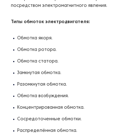
посредством электромагнитного явления.
Типы обмоток электродвигателя:
Обмотка якоря.
Обмотка ротора.
Обмотка статора.
Замкнутая обмотка.
Разомкнутая обмотка.
Обмотка возбуждения.
Концентрированная обмотка.
Сосредоточенные обмотки.
Распределённая обмотка.