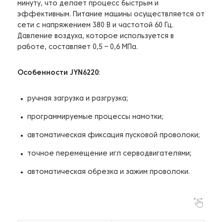
минуту, что делает процесс быстрым и
эффективным. Питание машины осуществляется от
сети с напряжением 380 В и частотой 60 Гц.
Давление воздуха, которое используется в
работе, составляет 0,5 – 0,6 МПа.
Особенности JYN6220
:
ручная загрузка и разгрузка;
программируемые процессы намотки;
автоматическая фиксация пусковой проволоки;
точное перемещение игл серводвигателями;
автоматическая обрезка и зажим проволоки.