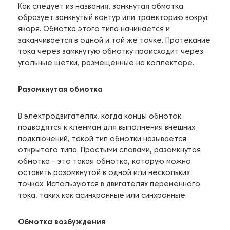
Как следует из названия, замкнутая обмотка
образует замкнутый контур или траекторию вокруг
якоря. Обмотка этого типа начинается и
заканчивается в одной и той же точке. Протекание
тока через замкнутую обмотку происходит через
угольные щётки, размещённые на коллекторе.
Разомкнутая обмотка
В электродвигателях, когда концы обмоток
подводятся к клеммам для выполнения внешних
подключений, такой тип обмотки называется
открытого типа. Простыми словами, разомкнутая
обмотка – это такая обмотка, которую можно
оставить разомкнутой в одной или нескольких
точках. Используются в двигателях переменного
тока, таких как асинхронные или синхронные.
Обмотка возбуждения