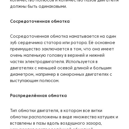
количество полюсов и количество пазов двигателя
должны быть одинаковыми.
Сосредоточенная обмотка
Сосредоточенная обмотка наматывается на один
зуб сердечника статора или ротора. Её основное
преимущество заключается в том, что она имеет
очень маленькую головку в верхней и нижней
частях электродвигателя. Используется в
двигателях с меньшей осевой длиной и большим
диаметром, например в синхронных двигателях с
выступающим полюсом.
Распределённая обмотка
Тип обмотки двигателя, в котором все витки
обмотки расположены в виде множества катушек и
вставлены в пазы вдоль воздушного зазора,