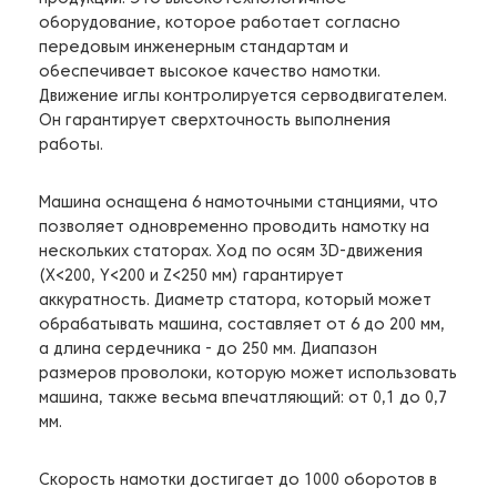
оборудование, которое работает согласно
передовым инженерным стандартам и
обеспечивает высокое качество намотки.
Движение иглы контролируется серводвигателем.
Он гарантирует сверхточность выполнения
работы.
Машина оснащена 6 намоточными станциями, что
позволяет одновременно проводить намотку на
нескольких статорах. Ход по осям 3D-движения
(X<200, Y<200 и Z<250 мм) гарантирует
аккуратность. Диаметр статора, который может
обрабатывать машина, составляет от 6 до 200 мм,
а длина сердечника - до 250 мм. Диапазон
размеров проволоки, которую может использовать
машина, также весьма впечатляющий: от 0,1 до 0,7
мм.
Скорость намотки достигает до 1000 оборотов в