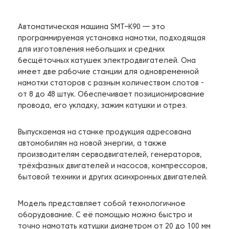
Автоматическая машина SMT–К90 — это
программируемая установка намотки, подходящая
для изготовления небольших и средних
бесщёточных катушек электродвигателей. Она
имеет две рабочие станции для одновременной
намотки статоров с разным количеством слотов -
от 8 до 48 штук. Обеспечивает позиционирование
провода, его укладку, зажим катушки и отрез.
Выпускаемая на станке продукция адресована
автомобилям на новой энергии, а также
производителям серводвигателей, генераторов,
трёхфазных двигателей и насосов, компрессоров,
бытовой техники и других асинхронных двигателей.
Модель представляет собой технологичное
оборудование. С её помощью можно быстро и
точно намотать катушки диаметром от 20 до 100 мм