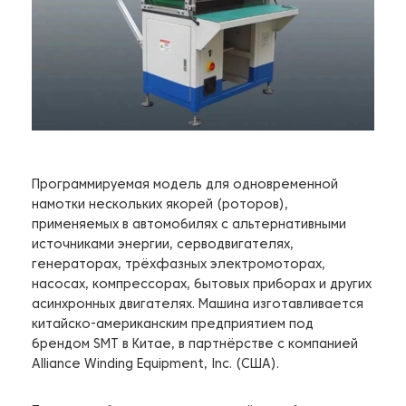
Программируемая модель для одновременной
намотки нескольких якорей (роторов),
применяемых в автомобилях с альтернативными
источниками энергии, серводвигателях,
генераторах, трёхфазных электромоторах,
насосах, компрессорах, бытовых приборах и других
асинхронных двигателях. Машина изготавливается
китайско-американским предприятием под
брендом SMT в Китае, в партнёрстве с компанией
Alliance Winding Equipment, Inc. (США).