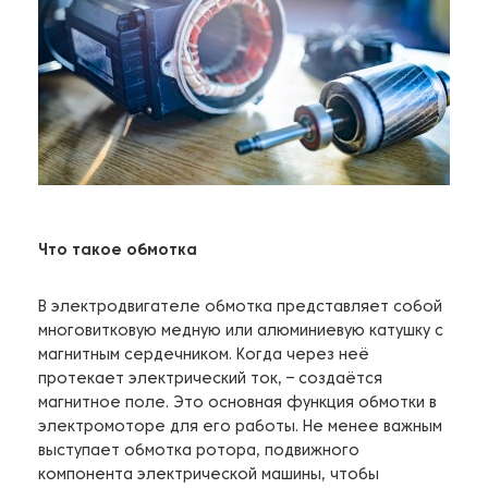
Что такое обмотка
В электродвигателе обмотка представляет собой
многовитковую медную или алюминиевую катушку с
магнитным сердечником. Когда через неё
протекает электрический ток, – создаётся
магнитное поле. Это основная функция обмотки в
электромоторе для его работы. Не менее важным
выступает обмотка ротора, подвижного
компонента электрической машины, чтобы