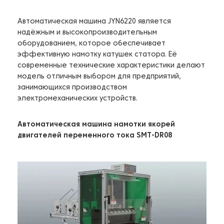
Автоматическая машина JYN6220 является
надёжным и высокопроизводительным
оборудованием, которое обеспечивает
эффективную намотку катушек статора. Её
современные технические характеристики делают
модель отличным выбором для предприятий,
занимающихся производством
электромеханических устройств.
Автоматическая машина намотки якорей
двигателей переменного тока SMT-DR08