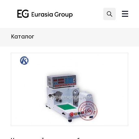
Каталог