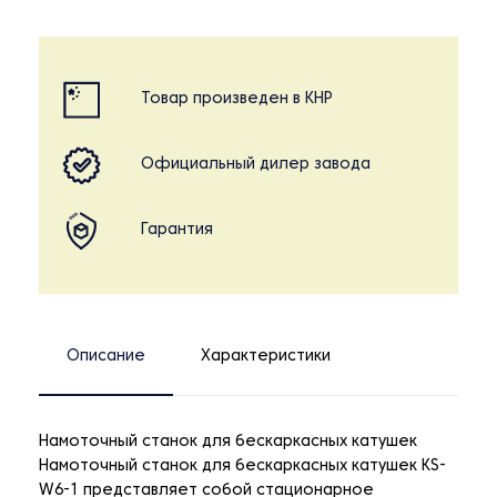
Товар произведен в КНР
Официальный дилер завода
Гарантия
Описание
Характеристики
Намоточный станок для бескаркасных катушек
Намоточный станок для бескаркасных катушек KS-
W6-1 представляет собой стационарное