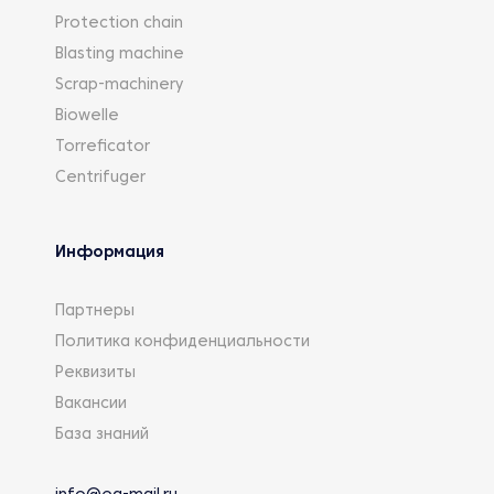
Protection chain
Blasting machine
Scrap-machinery
Biowelle
Torreficator
Centrifuger
Информация
Партнеры
Политика конфиденциальности
Реквизиты
Вакансии
База знаний