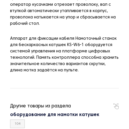
оператор кусачками отрезает проволоку, вал с
втулкой автоматически утапливается в корпус,
проволока натыкается на упор и сбрасывается на
рабочий стол.
Аппарат для фиксации кабеля Намоточный станок
для бескаркасных катушек KS-W6-1 оборудуется
системой управления на платформе цифровых
технологий. Память контроллера способна хранить
значительное количество вариантов скрутки,
длина мотка задаётся на пульте.
Другие товары из раздела
оборудование для намотки катушек
104