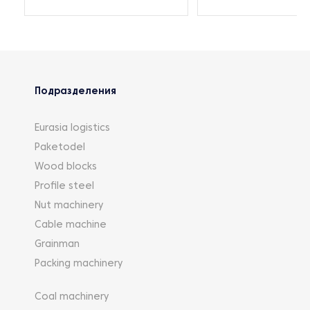
Подразделения
Eurasia logistics
Paketodel
Wood blocks
Profile steel
Nut machinery
Cable machine
Grainman
Packing machinery
Coal machinery