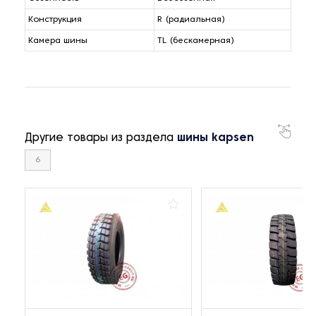
Конструкция
R (радиальная)
Камера шины
TL (бескамерная)
Другие товары из раздела
шины kapsen
6