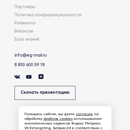
Партнеры
Политика конфиденциальности
Реквизиты
Вакансии
База знаний
info@eg-mail.ru
8 800 600 59 18
Скачать презентацию
Пользуясь сайтом, вы даете
согласие
на
обработку
файлов cookies
использование
аналитических сервисов Яндекс Метрика,
VK.Retargeting, Битрикс24 в соответствии с