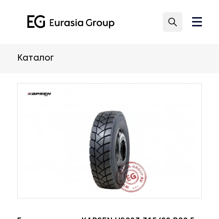
Каталог