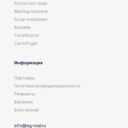
Protection chain
Blasting machine
Scrap-machinery
Biowelle
Torreficator
Centrifuger
Информация
Партнеры
Политика конфиденциальности
Реквизиты
Вакансии
База знаний
info@eg-mail.ru