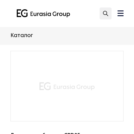
Каталог