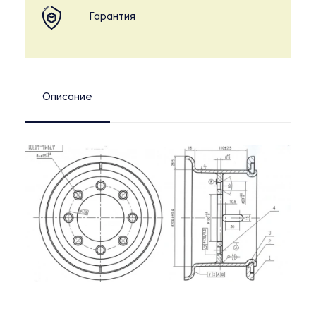
Гарантия
Описание