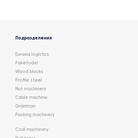
Подразделения
Eurasia logistics
Paketodel
Wood blocks
Profile steel
Nut machinery
Cable machine
Grainman
Packing machinery
Coal machinery