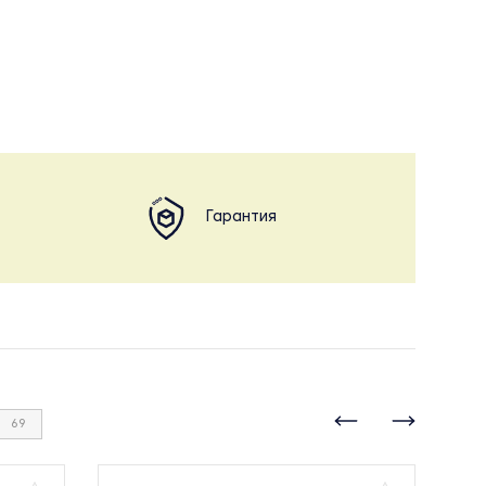
Гарантия
69