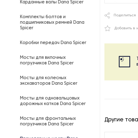
Карданные валы Dana Spicer
Поделиться
Комплекты болтов и
подшипниковых ремней Dana
Spicer
Добавить в 
Коробки передач Dana Spicer
Мосты для вилочных
погрузчиков Dana Spicer
Мосты для колесных
экскаваторов Dana Spicer
Мосты для одновальцовых
дорожных катков Dana Spicer
Мосты для фронтальных
Другие тов
погрузчиков Dana Spicer