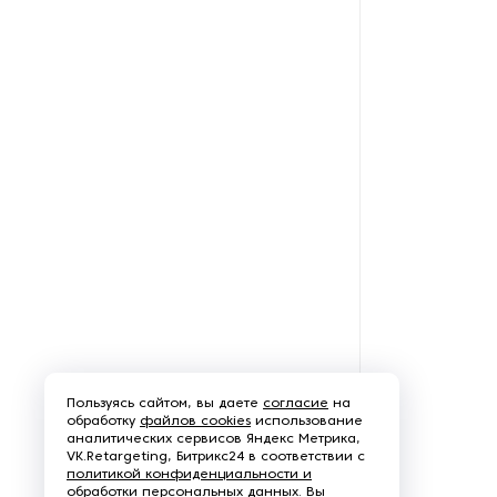
Пользуясь сайтом, вы даете
согласие
на
обработку
файлов cookies
использование
аналитических сервисов Яндекс Метрика,
VK.Retargeting, Битрикс24 в соответствии с
политикой конфиденциальности и
обработки персональных данных
. Вы