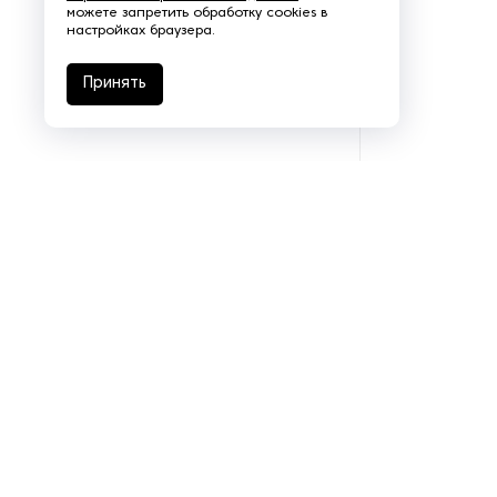
можете запретить обработку cookies в
настройках браузера.
Принять
Подразделения