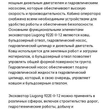
мощным дизельным двигателем и гидравлическими
насосами, которые обеспечивают высокую
скорость и производительность. Кабина оператора
снабжена всеми необходимыми устройствами для
удобства работы и обеспечения безопасности.
Основными функциональными элементами
экскаватора Liugong 922E-II-12 являются ковш,
бульдозерный отвал, гидравлический насос,
гидравлический цилиндр и дизельный двигатель.
Ковш используется для земляных работ и загрузки
материалов, а бульдозерный отвал позволяет
управлять общей формой поверхности грунта.
Гидравлический насос обеспечивает подачу
гидравлической жидкости в гидравлический
цилиндр, который, в свою очередь, управляет
ковшом и бульдозерным отвалом.
Экскаватор Liugong 922E-II-12 можно применять в
различных сферах, включая строительство дорог,
гидротехнические работы, добычу и