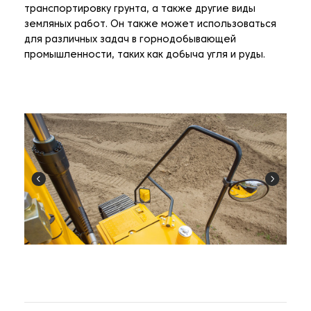
транспортировку грунта, а также другие виды
земляных работ. Он также может использоваться
для различных задач в горнодобывающей
промышленности, таких как добыча угля и руды.