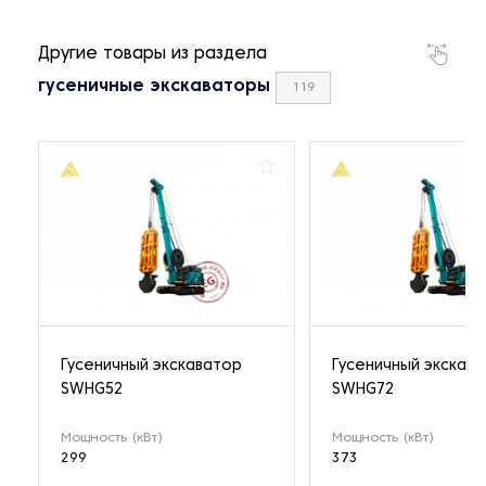
Другие товары из раздела
гусеничные экскаваторы
119
Гусеничный экскаватор
Гусеничный экскав
SWHG52
SWHG72
Мощность (кВт)
Мощность (кВт)
299
373