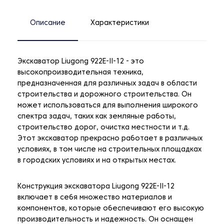
Описание
Характеристики
Экскаватор Liugong 922E-II-12 - это
высокопроизводительная техника,
предназначенная для различных задач в области
строительства и дорожного строительства. Он
может использоваться для выполнения широкого
спектра задач, таких как земляные работы,
строительство дорог, очистка местности и т.д.
Этот экскаватор прекрасно работает в различных
условиях, в том числе на строительных площадках
в городских условиях и на открытых местах.
Конструкция экскаватора Liugong 922E-II-12
включает в себя множество материалов и
компонентов, которые обеспечивают его высокую
производительность и надежность. Он оснащен