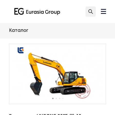
Каталог