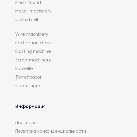
Press tablet
Metall machinery
Colloid mill
Wire machinery
Protection chain
Blasting machine
Scrap-machinery
Biowelle
Torreficator
Centrifuger
Информация
Партнеры
Политика конфиденциальности