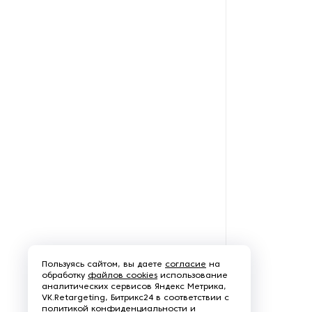
Пользуясь сайтом, вы даете
согласие
на
обработку
файлов cookies
использование
аналитических сервисов Яндекс Метрика,
VK.Retargeting, Битрикс24 в соответствии с
политикой конфиденциальности и