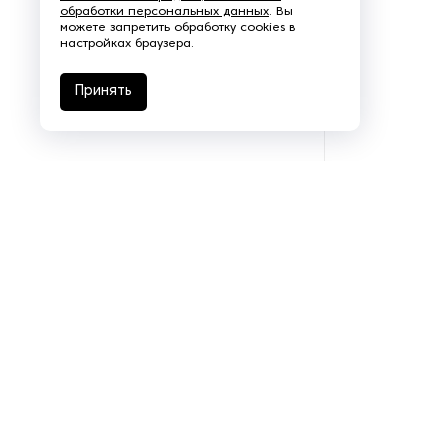
обработки персональных данных
. Вы
можете запретить обработку cookies в
настройках браузера.
Принять
Подразделения