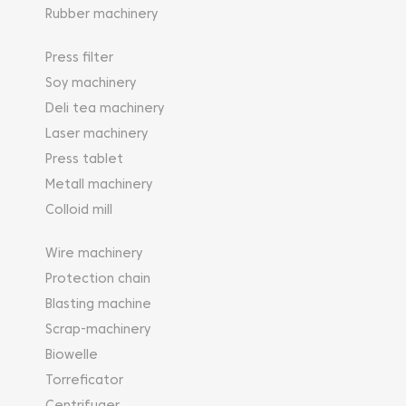
Rubber machinery
Press filter
Soy machinery
Deli tea machinery
Laser machinery
Press tablet
Metall machinery
Colloid mill
Wire machinery
Protection chain
Blasting machine
Scrap-machinery
Biowelle
Torreficator