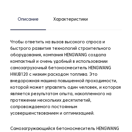
Описание
Характеристики
Чтобы ответить на вызов высокого спроса и
быстрого развития технологий строительного
оборудования, компания HENGWANG создала
компактный и очень удобный в использовании
самозагрузочный бетоносмеситель HENGWANG
HWJB120 с низким расходом топлива. Это
внедорожная машина повышенной проходимости,
которой может управлять один человек, и которая
является результатом опыта, накопленного на
протяжении нескольких десятилетий,
сопровождаемого постоянным
усовершенствованием и оптимизацией.
Самозагружающийся бетоносмеситель HENGWANG