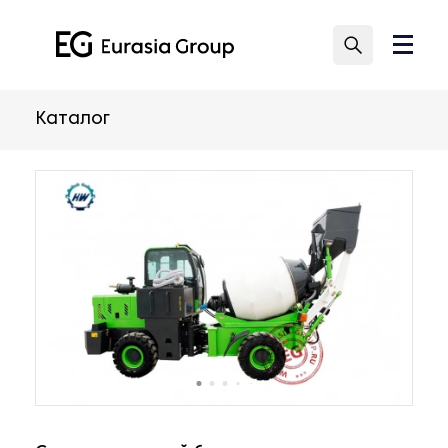
Каталог