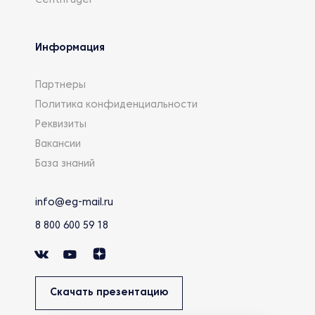
Centrifuger
Информация
Партнеры
Политика конфиденциальности
Реквизиты
Вакансии
База знаний
info@eg-mail.ru
8 800 600 59 18
Скачать презентацию