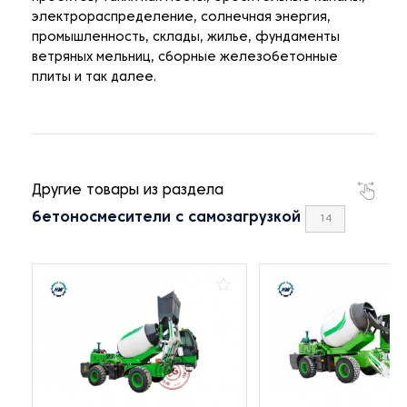
электрораспределение, солнечная энергия,
промышленность, склады, жилье, фундаменты
ветряных мельниц, сборные железобетонные
плиты и так далее.
Другие товары из раздела
бетоносмесители с самозагрузкой
14