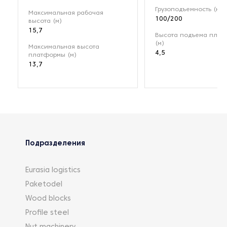
Грузоподъемность (кг)
Максимальная рабочая
100/200
высота (м)
15,7
Высота подъема пла
(м)
Максимальная высота
4,5
платформы (м)
13,7
Подразделения
Eurasia logistics
Paketodel
Wood blocks
Profile steel