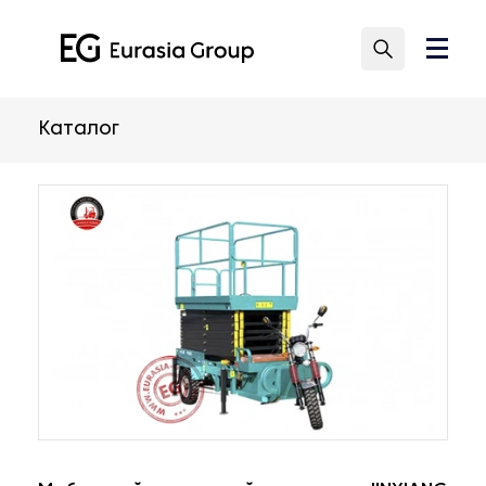
Каталог