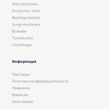
Wire machinery
Protection chain
Blasting machine
Scrap-machinery
Biowelle
Torreficator
Centrifuger
Информация
Партнеры
Политика конфиденциальности
Реквизиты
Вакансии
База знаний