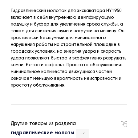
Гидравлический молоток для экскаватора HY1950
включает в себя внутреннюю демпфирующую
подушку и буфер для увеличения срока службы, а
также для снижения шума и нагрузки на машину. Он
практически бесшумный для минимального
нарушения работы на строительной площадке в
городских условиях, но энергия удара и скорость
удара позволяют быстро и эффективно разрушать
камни, бетон и асфальт. Простота обслуживания:
минимальное количество движущихся частей
означает меньшую вероятность неисправности и
простоту обслуживания.
Другие товары из раздела
гидравлические молоты
52