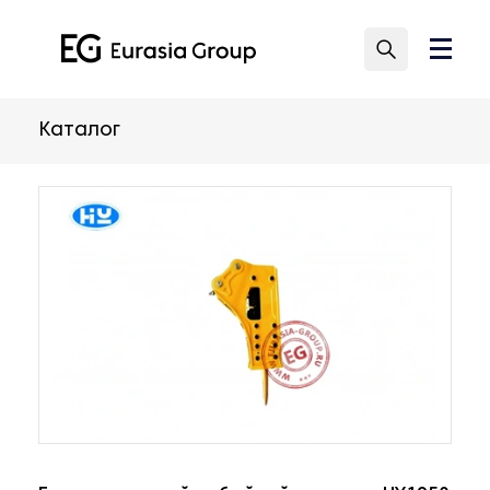
Каталог