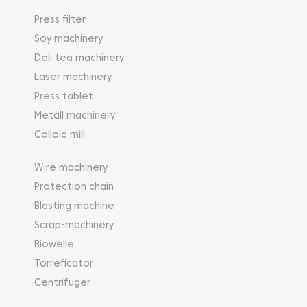
Press filter
Soy machinery
Deli tea machinery
Laser machinery
Press tablet
Metall machinery
Colloid mill
Wire machinery
Protection chain
Blasting machine
Scrap-machinery
Biowelle
Torreficator
Centrifuger