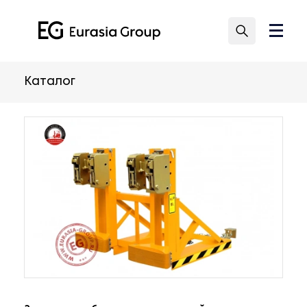
Каталог