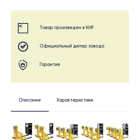
Товар произведен в КНР
Официальный дилер завода
Гарантия
Описание
Характеристики