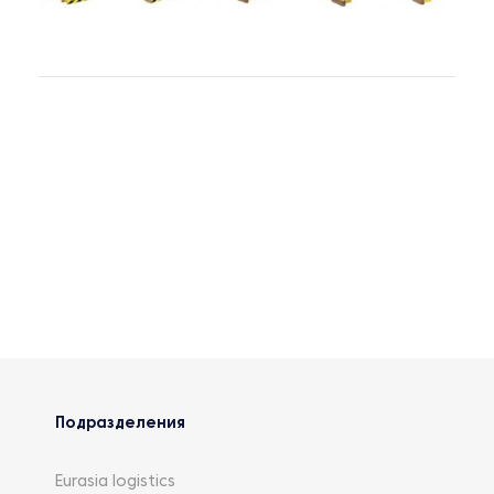
Подразделения
Eurasia logistics