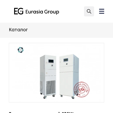
Каталог