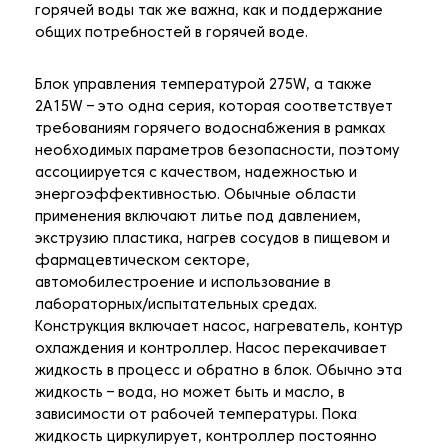
горячей воды так же важна, как и поддержание
общих потребностей в горячей воде.
Блок управления температурой 275W, а также
2A15W – это одна серия, которая соответствует
требованиям горячего водоснабжения в рамках
необходимых параметров безопасности, поэтому
ассоциируется с качеством, надежностью и
энергоэффективностью. Обычные области
применения включают литье под давлением,
экструзию пластика, нагрев сосудов в пищевом и
фармацевтическом секторе,
автомобилестроение и использование в
лабораторных/испытательных средах.
Конструкция включает насос, нагреватель, контур
охлаждения и контроллер. Насос перекачивает
жидкость в процесс и обратно в блок. Обычно эта
жидкость – вода, но может быть и масло, в
зависимости от рабочей температуры. Пока
жидкость циркулирует, контроллер постоянно