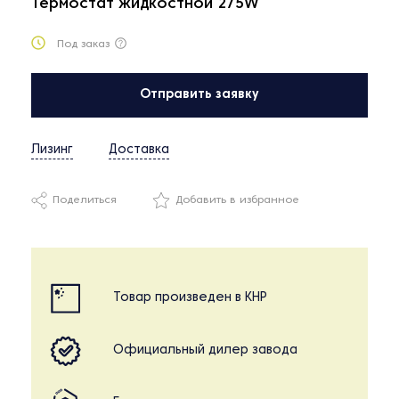
Термостат жидкостной 275W
Под заказ
Отправить заявку
Лизинг
Доставка
Поделиться
Добавить в избранное
Товар произведен в КНР
Официальный дилер завода