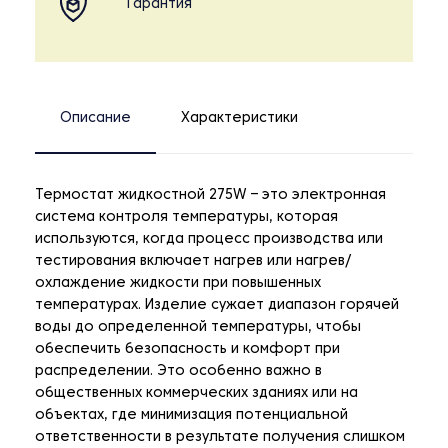
Гарантия
Описание
Характеристики
Термостат жидкостной 275W – это электронная
система контроля температуры, которая
используются, когда процесс производства или
тестирования включает нагрев или нагрев/
охлаждение жидкости при повышенных
температурах. Изделие сужает диапазон горячей
воды до определенной температуры, чтобы
обеспечить безопасность и комфорт при
распределении. Это особенно важно в
общественных коммерческих зданиях или на
объектах, где минимизация потенциальной
ответственности в результате получения слишком