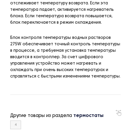
отслеживает температуру возврата. Если эта
температура падает, активируется нагреватель
блока. Если температура возврата повышается,
блок переключается в режим охлаждения.
Блок контроля температуры водных растворов
275W обеспечивает точный контроль температуры
в процессе, а требуемая установка температуры
вводится в контроллер. За счет цифрового
управления устройство может нагревать и
охлаждать при очень высоких температурах и
справляться с быстрыми изменениями температуры.
Другие товары из раздела
термостаты
4