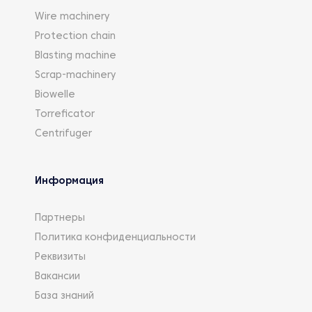
Wire machinery
Protection chain
Blasting machine
Scrap-machinery
Biowelle
Torreficator
Centrifuger
Информация
Партнеры
Политика конфиденциальности
Реквизиты
Вакансии
База знаний