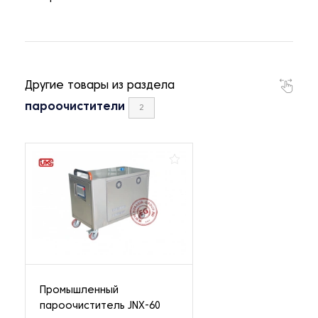
Другие товары из раздела
пароочистители
2
Промышленный
пароочиститель JNX-60