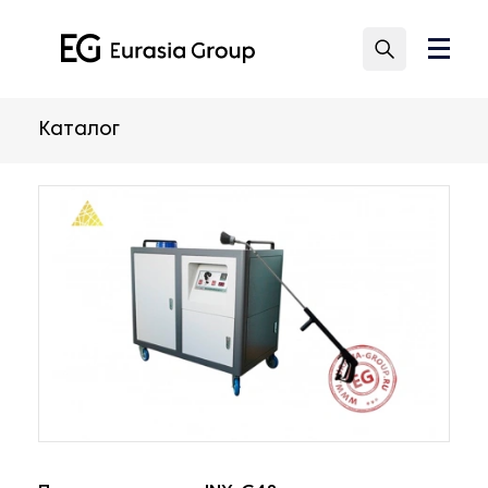
Каталог