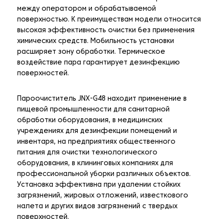
между оператором и обрабатываемой
поверхностью. К преимуществам модели относится
высокая эффективность очистки без применения
химических средств. Мобильность установки
расширяет зону обработки. Термическое
воздействие пара гарантирует дезинфекцию
поверхностей.
Пароочиститель JNX-G48 находит применение в
пищевой промышленности для санитарной
обработки оборудования, в медицинских
учреждениях для дезинфекции помещений и
инвентаря, на предприятиях общественного
питания для очистки технологического
оборудования, в клининговых компаниях для
профессиональной уборки различных объектов.
Установка эффективна при удалении стойких
загрязнений, жировых отложений, известкового
налета и других видов загрязнений с твердых
поверхностей.