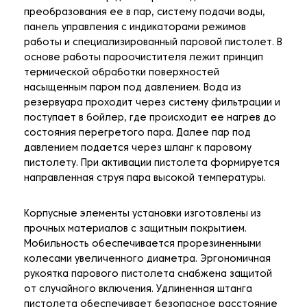
преобразования ее в пар, систему подачи воды,
панель управления с индикаторами режимов
работы и специализированный паровой пистолет. В
основе работы пароочистителя лежит принцип
термической обработки поверхностей
насыщенным паром под давлением. Вода из
резервуара проходит через систему фильтрации и
поступает в бойлер, где происходит ее нагрев до
состояния перегретого пара. Далее пар под
давлением подается через шланг к паровому
пистолету. При активации пистолета формируется
направленная струя пара высокой температуры.
Корпусные элементы установки изготовлены из
прочных материалов с защитным покрытием.
Мобильность обеспечивается прорезиненными
колесами увеличенного диаметра. Эргономичная
рукоятка парового пистолета снабжена защитой
от случайного включения. Удлиненная штанга
пистолета обеспечивает безопасное расстояние