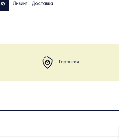
вку
Лизинг
Доставка
Гарантия