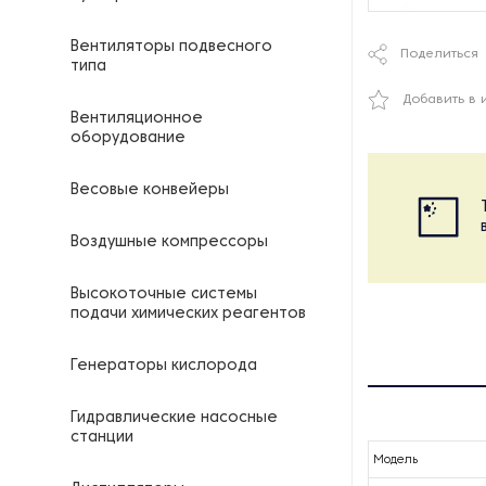
Вентиляторы подвесного
Поделиться
типа
Добавить в 
Вентиляционное
оборудование
Весовые конвейеры
Воздушные компрессоры
Высокоточные системы
подачи химических реагентов
Генераторы кислорода
Гидравлические насосные
станции
Модель