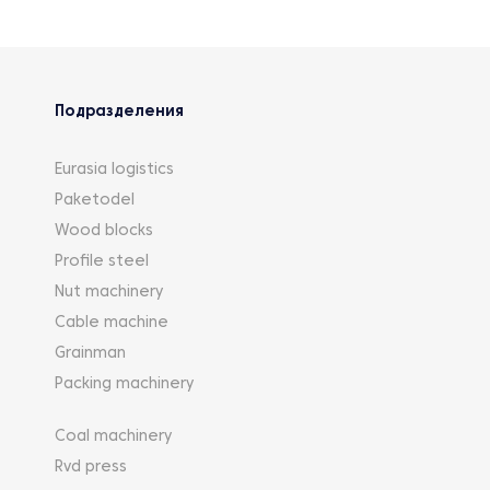
Подразделения
Eurasia logistics
Paketodel
Wood blocks
Profile steel
Nut machinery
Cable machine
Grainman
Packing machinery
Coal machinery
Rvd press