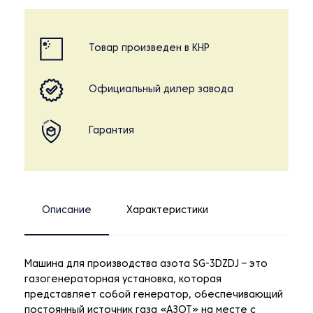
Товар произведен в КНР
Официальный дилер завода
Гарантия
Описание
Характеристики
Машина для производства азота SG-3DZDJ – это
газогенераторная установка, которая
представляет собой генератор, обеспечивающий
постоянный источник газа «АЗОТ» на месте с