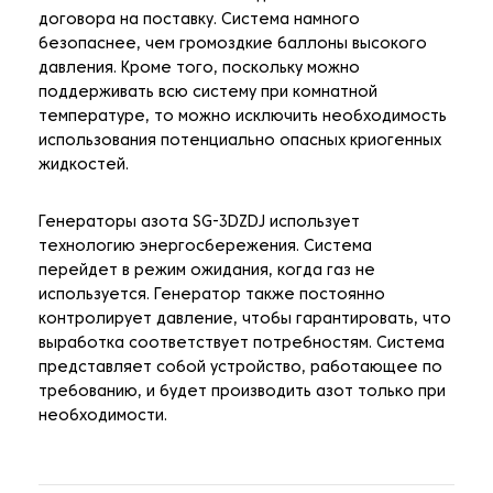
договора на поставку. Система намного
безопаснее, чем громоздкие баллоны высокого
давления. Кроме того, поскольку можно
поддерживать всю систему при комнатной
температуре, то можно исключить необходимость
использования потенциально опасных криогенных
жидкостей.
Генераторы азота SG-3DZDJ использует
технологию энергосбережения. Система
перейдет в режим ожидания, когда газ не
используется. Генератор также постоянно
контролирует давление, чтобы гарантировать, что
выработка соответствует потребностям. Система
представляет собой устройство, работающее по
требованию, и будет производить азот только при
необходимости.