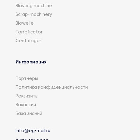
Blasting machine
Scrap-machinery
Biowelle
Torreficator
Centrifuger
Информация
Партнеры
Политика конфиденциальности
Реквизиты
Вакансии
База знаний
info@eg-mail.ru