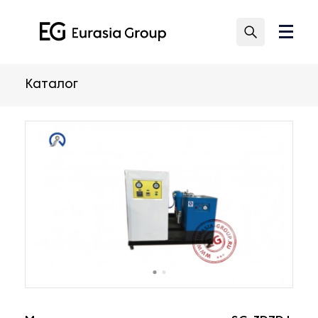
Каталог