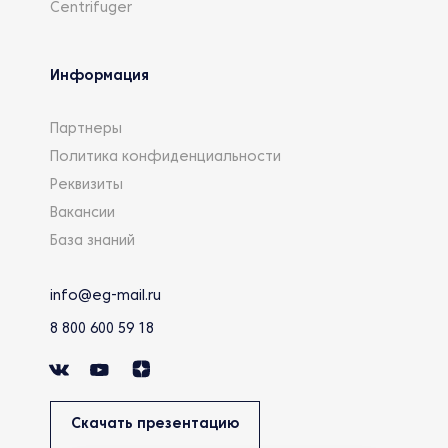
Centrifuger
Информация
Партнеры
Политика конфиденциальности
Реквизиты
Вакансии
База знаний
info@eg-mail.ru
8 800 600 59 18
Скачать презентацию