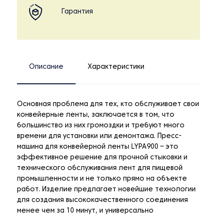
Гарантия
Описание
Характеристики
Основная проблема для тех, кто обслуживает свои
конвейерные ленты, заключается в том, что
большинство из них громоздки и требуют много
времени для установки или демонтажа. Пресс-
машина для конвейерной ленты LYPA900 – это
эффективное решение для прочной стыковки и
технического обслуживания лент для пищевой
промышленности и не только прямо на объекте
работ. Изделие предлагает новейшие технологии
для создания высококачественного соединения
менее чем за 10 минут, и универсально