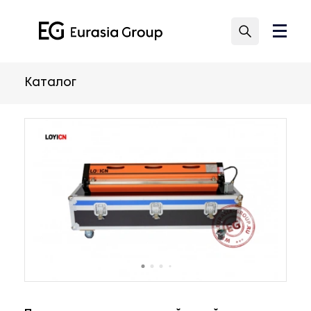
Каталог