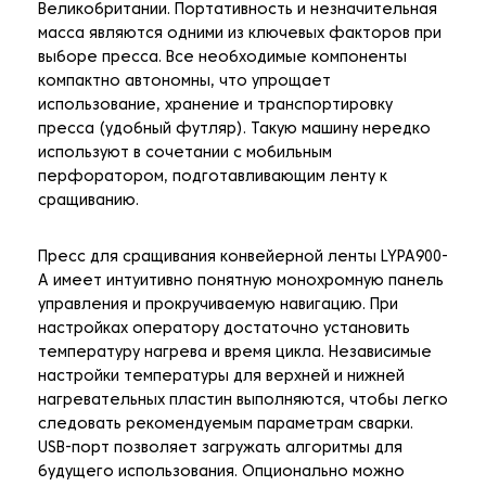
Великобритании. Портативность и незначительная
масса являются одними из ключевых факторов при
выборе пресса. Все необходимые компоненты
компактно автономны, что упрощает
использование, хранение и транспортировку
пресса (удобный футляр). Такую машину нередко
используют в сочетании с мобильным
перфоратором, подготавливающим ленту к
сращиванию.
Пресс для сращивания конвейерной ленты LYPA900-
A имеет интуитивно понятную монохромную панель
управления и прокручиваемую навигацию. При
настройках оператору достаточно установить
температуру нагрева и время цикла. Независимые
настройки температуры для верхней и нижней
нагревательных пластин выполняются, чтобы легко
следовать рекомендуемым параметрам сварки.
USB-порт позволяет загружать алгоритмы для
будущего использования. Опционально можно