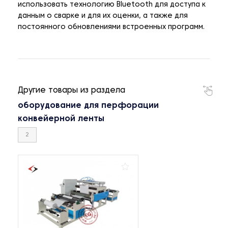
использовать технологию Bluetooth для доступа к
данным о сварке и для их оценки, а также для
постоянного обновлениями встроенных программ.
Другие товары из раздела
оборудование для перфорации
конвейерной ленты
2