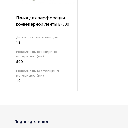
Линия для перфорации
конвейерной ленты B-500
Диаметр штамповки (мм)
12
Максимальная ширина
материала (мм)
500
Максимальная толщина
материала (мм)
10
Подразделения