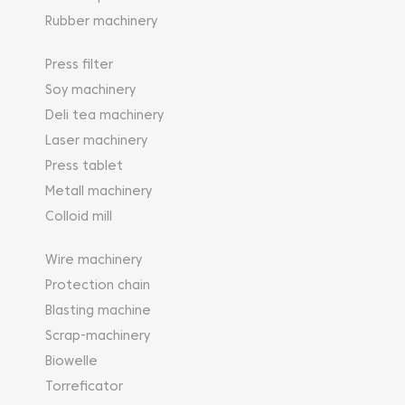
Rubber machinery
Press filter
Soy machinery
Deli tea machinery
Laser machinery
Press tablet
Metall machinery
Colloid mill
Wire machinery
Protection chain
Blasting machine
Scrap-machinery
Biowelle
Torreficator