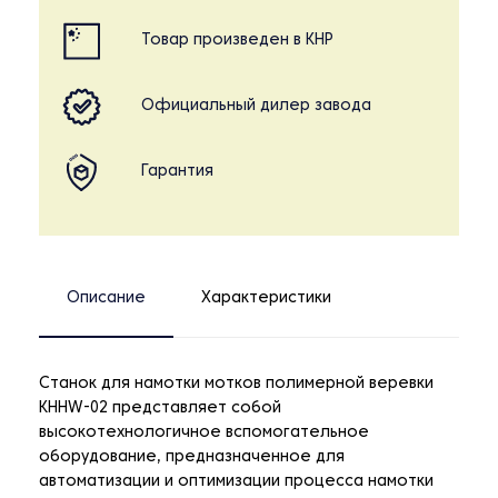
Товар произведен в КНР
Официальный дилер завода
Гарантия
Описание
Характеристики
Станок для намотки мотков полимерной веревки
KHHW-02 представляет собой
высокотехнологичное вспомогательное
оборудование, предназначенное для
автоматизации и оптимизации процесса намотки