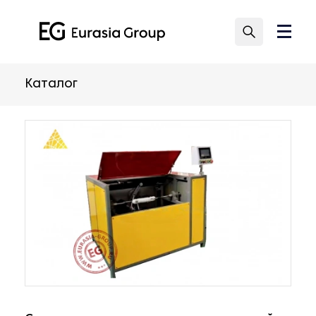
Каталог