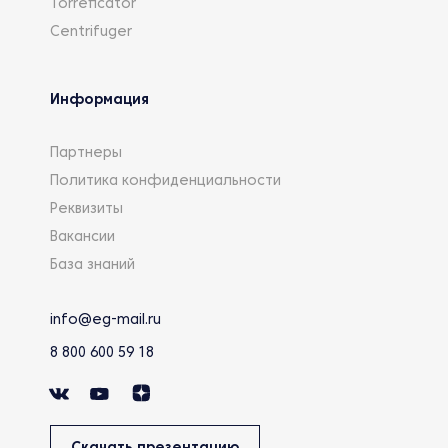
Torreficator
Centrifuger
Информация
Партнеры
Политика конфиденциальности
Реквизиты
Вакансии
База знаний
info@eg-mail.ru
8 800 600 59 18