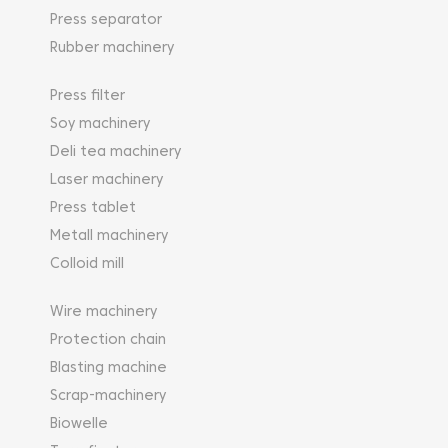
Press separator
Rubber machinery
Press filter
Soy machinery
Deli tea machinery
Laser machinery
Press tablet
Metall machinery
Colloid mill
Wire machinery
Protection chain
Blasting machine
Scrap-machinery
Biowelle