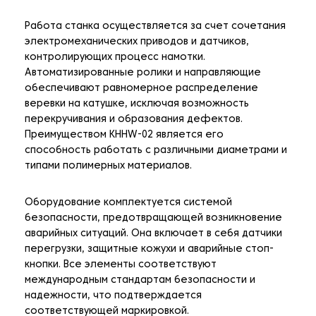
Работа станка осуществляется за счет сочетания
электромеханических приводов и датчиков,
контролирующих процесс намотки.
Автоматизированные ролики и направляющие
обеспечивают равномерное распределение
веревки на катушке, исключая возможность
перекручивания и образования дефектов.
Преимуществом KHHW-02 является его
способность работать с различными диаметрами и
типами полимерных материалов.
Оборудование комплектуется системой
безопасности, предотвращающей возникновение
аварийных ситуаций. Она включает в себя датчики
перегрузки, защитные кожухи и аварийные стоп-
кнопки. Все элементы соответствуют
международным стандартам безопасности и
надежности, что подтверждается
соответствующей маркировкой.