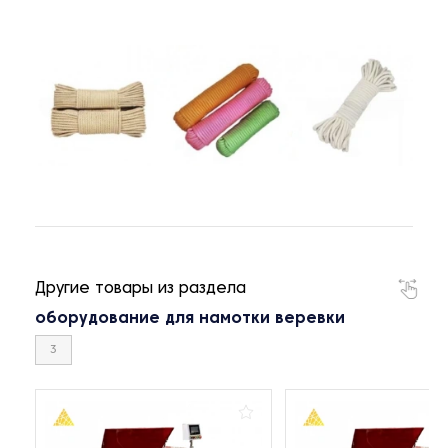
Другие товары из раздела
оборудование для намотки веревки
3