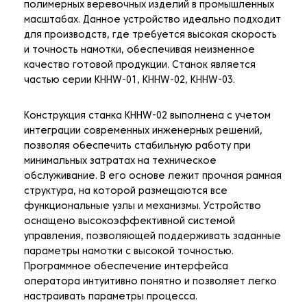
полимерных веревочных изделий в промышленных
масштабах. Данное устройство идеально подходит
для производств, где требуется высокая скорость
и точность намотки, обеспечивая неизменное
качество готовой продукции. Станок является
частью серии KHHW-01, KHHW-02, KHHW-03.
Конструкция станка KHHW-02 выполнена с учетом
интеграции современных инженерных решений,
позволяя обеспечить стабильную работу при
минимальных затратах на техническое
обслуживание. В его основе лежит прочная рамная
структура, на которой размещаются все
функциональные узлы и механизмы. Устройство
оснащено высокоэффективной системой
управления, позволяющей поддерживать заданные
параметры намотки с высокой точностью.
Программное обеспечение интерфейса
оператора интуитивно понятно и позволяет легко
настраивать параметры процесса.