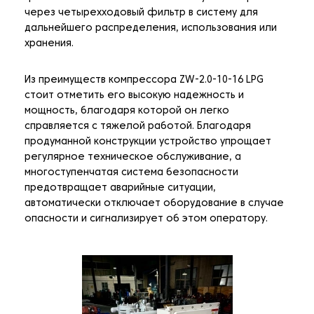
через четырехходовый фильтр в систему для
дальнейшего распределения, использования или
хранения.
Из преимуществ компрессора ZW-2.0-10-16 LPG
стоит отметить его высокую надежность и
мощность, благодаря которой он легко
справляется с тяжелой работой. Благодаря
продуманной конструкции устройство упрощает
регулярное техническое обслуживание, а
многоступенчатая система безопасности
предотвращает аварийные ситуации,
автоматически отключает оборудование в случае
опасности и сигнализирует об этом оператору.