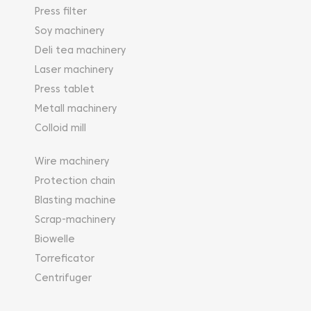
Press filter
Soy machinery
Deli tea machinery
Laser machinery
Press tablet
Metall machinery
Colloid mill
Wire machinery
Protection chain
Blasting machine
Scrap-machinery
Biowelle
Torreficator
Centrifuger