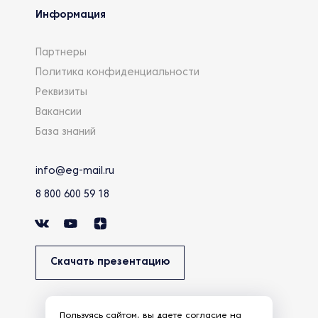
Информация
Партнеры
Политика конфиденциальности
Реквизиты
Вакансии
База знаний
info@eg-mail.ru
8 800 600 59 18
Скачать презентацию
Пользуясь сайтом, вы даете
согласие
на