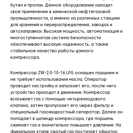
бутен и пропан. Данное оборудование находит
свое применение в химической нефтегазовой
промышленности, а именно на различных станциях
для хранения и перераспределения, заводах и
автозаправках. Высокая мощность, автоматизация и
многоступенчатая система безопасности
обеспечивают высокую надежность, а также
стабильное качество работы данного
компрессора.
Компрессор ZW-2.0-10-16 LPG оснащен поршнем и
не требует использования масла. Оператор
проводит настройку и запускает его, после чего
устройство приходит в движение. Компрессор
всасывает газ с помощью четырехходового
клапана, затем пропускает его через фильтр и
специальный газожидкостный сепаратор. Далее он
попадает в цилиндр компрессора, где поршень
сжимает газ и значительно повышает давление. На
финальном этапе сжатый газ поступает обратно