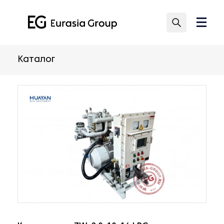
Каталог