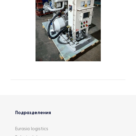
Подразделения
Eurasia logistics