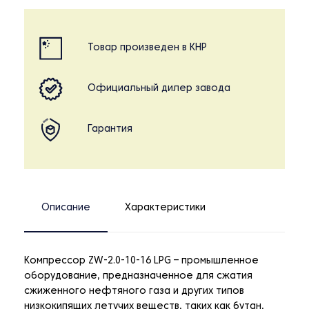
Товар произведен в КНР
Официальный дилер завода
Гарантия
Описание
Характеристики
Компрессор ZW-2.0-10-16 LPG – промышленное
оборудование, предназначенное для сжатия
сжиженного нефтяного газа и других типов
низкокипящих летучих веществ, таких как бутан,