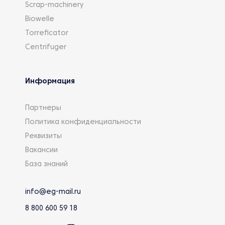
Scrap-machinery
Biowelle
Torreficator
Centrifuger
Информация
Партнеры
Политика конфиденциальности
Реквизиты
Вакансии
База знаний
info@eg-mail.ru
8 800 600 59 18