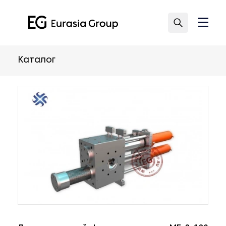
Каталог