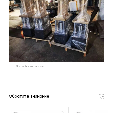
Фото оборудования
Обратите внимание