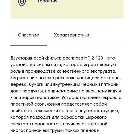
Гарантия
Описание
Характеристики
Двухпоршневой фильтр расплава MF-2-120 – это
устройство смены сита, которое играет важную
роль в производстве качественного экструдата.
Загрязнение потока расплава частицами металла,
дерева, бумаги или внутренними черными пятнами
дает продукты, неприемлемые по внешнему виду и
/ или характеристикам. Устройство смены экрана с
пластиной скольжения представляет собой
наиболее технически совершенную конструкцию,
которая подходит для обработки широкого
спектра термопластов, начиная от сложной
многослойной экструзии тонких пленок и