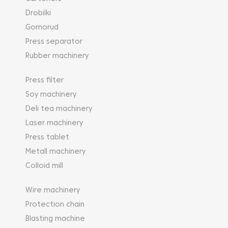
Drobilki
Gornorud
Press separator
Rubber machinery
Press filter
Soy machinery
Deli tea machinery
Laser machinery
Press tablet
Metall machinery
Colloid mill
Wire machinery
Protection chain
Blasting machine