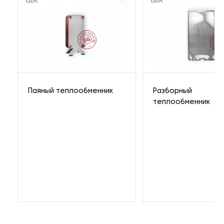
Паяный теплообменник
Разборный
теплообменник