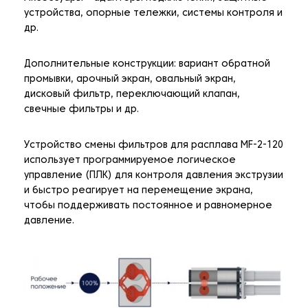
устройства, опорные тележки, системы контроля и
др.
Дополнительные конструкции: вариант обратной
промывки, арочный экран, овальный экран,
дисковый фильтр, переключающий клапан,
свечные фильтры и др.
Устройство смены фильтров для расплава MF-2-120
использует программируемое логическое
управление (ПЛК) для контроля давления экструзии
и быстро реагирует на перемещение экрана,
чтобы поддерживать постоянное и равномерное
давление.