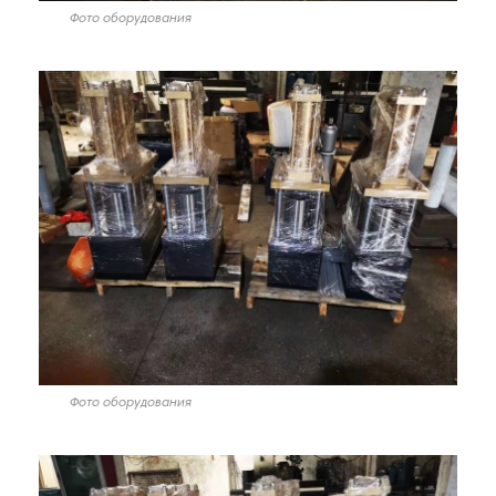
Фото оборудования
Фото оборудования