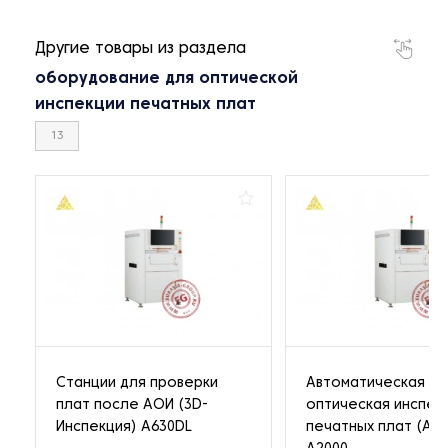
Другие товары из раздела
оборудование для оптической
инспекции печатных плат
13
Станции для проверки
Автоматическая
плат после АОИ (3D-
оптическая инспек
Инспекция) A630DL
печатных плат (АО