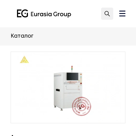
Каталог