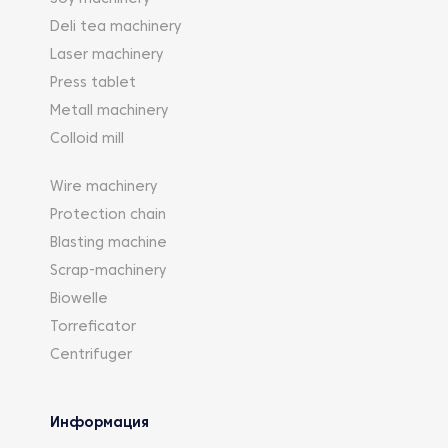
Deli tea machinery
Laser machinery
Press tablet
Metall machinery
Colloid mill
Wire machinery
Protection chain
Blasting machine
Scrap-machinery
Biowelle
Torreficator
Centrifuger
Информация