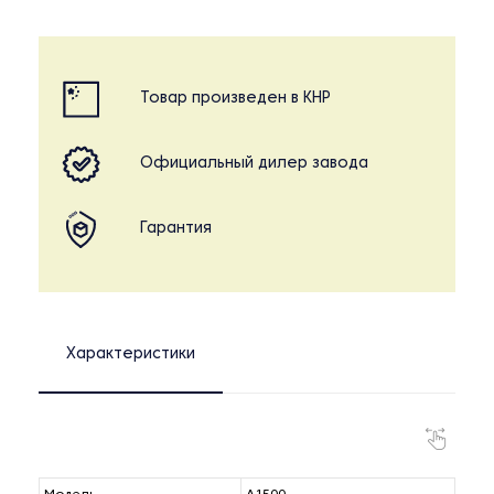
Товар произведен в КНР
Официальный дилер завода
Гарантия
Характеристики