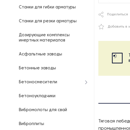
Станки для гибки арматуры
Поделиться
Станки для резки арматуры
Добавить в 
Дозирующие комплексы
инертных материалов
Асфальтные заводы
Бетонные заводы
Бетоносмесители
Бетоноукладчики
Вибромолоты для свай
Тяговая лебе
Виброплиты
промышленного