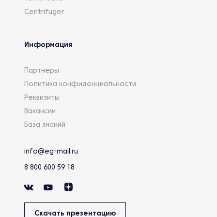
Centrifuger
Информация
Партнеры
Политика конфиденциальности
Реквизиты
Вакансии
База знаний
info@eg-mail.ru
8 800 600 59 18
Скачать презентацию