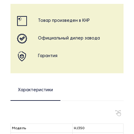
Товар произведен в КНР
Официальный дилер завода
Гарантия
Характеристики
Модель
HJ350