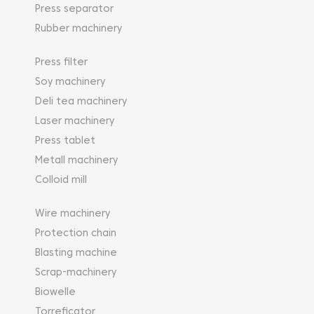
Press separator
Rubber machinery
Press filter
Soy machinery
Deli tea machinery
Laser machinery
Press tablet
Metall machinery
Colloid mill
Wire machinery
Protection chain
Blasting machine
Scrap-machinery
Biowelle
Torreficator