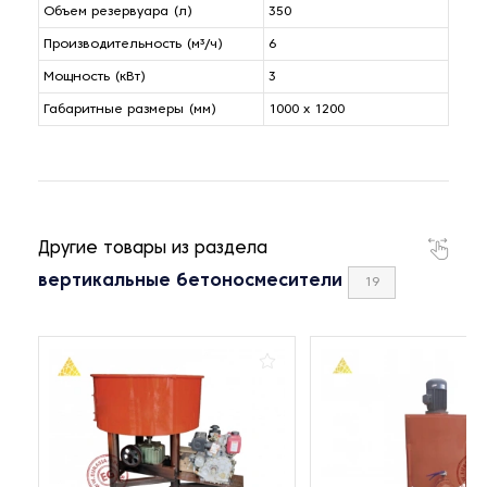
Объем резервуара (л)
350
Производительность (м³/ч)
6
Мощность (кВт)
3
Габаритные размеры (мм)
1000 х 1200
Другие товары из раздела
вертикальные бетоносмесители
19