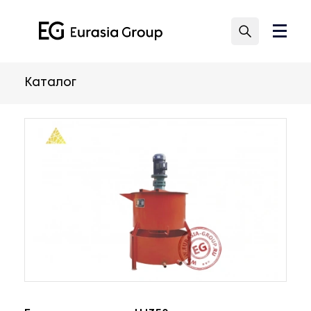
Каталог