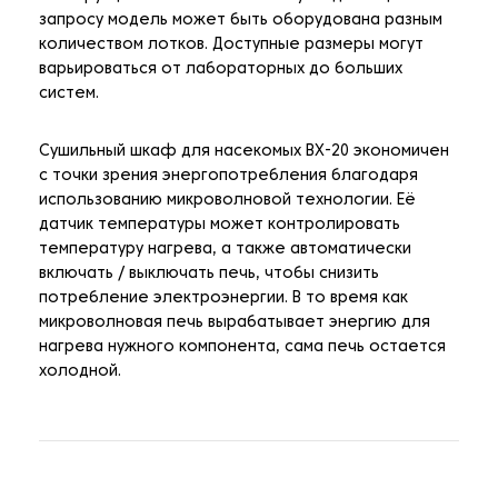
запросу модель может быть оборудована разным
количеством лотков. Доступные размеры могут
варьироваться от лабораторных до больших
систем.
Сушильный шкаф для насекомых BX-20 экономичен
с точки зрения энергопотребления благодаря
использованию микроволновой технологии. Её
датчик температуры может контролировать
температуру нагрева, а также автоматически
включать / выключать печь, чтобы снизить
потребление электроэнергии. В то время как
микроволновая печь вырабатывает энергию для
нагрева нужного компонента, сама печь остается
холодной.