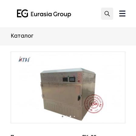
Каталог