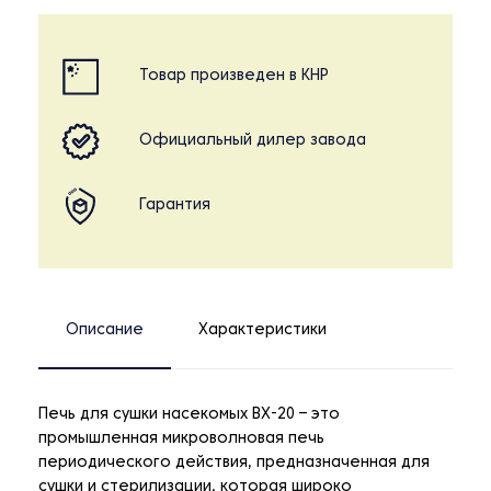
Товар произведен в КНР
Официальный дилер завода
Гарантия
Описание
Характеристики
Печь для сушки насекомых BX-20 – это
промышленная микроволновая печь
периодического действия, предназначенная для
сушки и стерилизации, которая широко