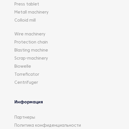
Press tablet
Metall machinery
Colloid mill
Wire machinery
Protection chain
Blasting machine
Scrap-machinery
Biowelle
Torreficator
Centrifuger
Информация
Партнеры
Политика конфиденциальности