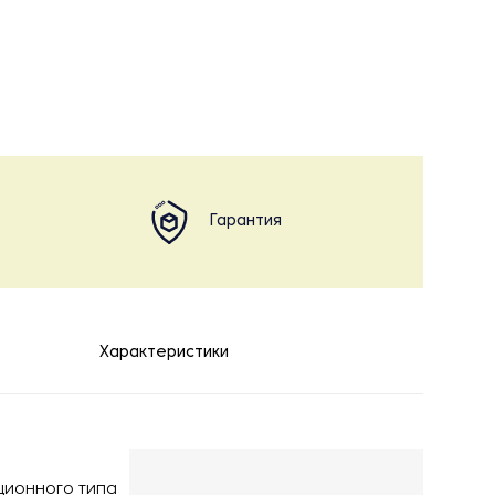
Гарантия
Характеристики
ционного типа