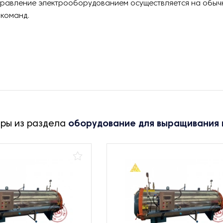
правление электрооборудованием осуществляется на обы
 команд.
ары из раздела
оборудование для выращивания 