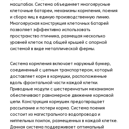
масштабах. Система объединяет многоярусные
клеточные батареи, механизмы кормления, поения
и сбора яиц в единую производственную линию.
Многоярусная конструкция клеточных батарей
позволяет эффективно использовать
пространство птичника, размещая несколько
уровней клеток под общей крышей с опорной
системой в виде металлической фермы.
Система кормления включает наружный бункер,
соединенный с цепным транспортером, который
доставляет корм в кормушки, расположенные
вдоль фронтальной части каждой клетки.
Приводные модули с шестеренчатым механизмом
обеспечивают равномерное движение кормовой
цепи. Конструкция кормушек предотвращает
рассыпание и потери корма. Система поения
состоит из магистрального водопровода и
ниппельных поилок, размещенных в каждой клетке.
Данная система поддерживает оптимальный