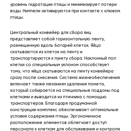
уровень гидратации птицы и минимизирует потери
воды. Ниппели активируются при контакте с клювом
птицы.
Центральный конвейер для сбора яиц
представляет собой горизонтальную ленту,
размещенную вдоль батарей клеток. Яйца
скатываются из клеток на ленту и
транспортируются к пункту сбора. Наклонный пол
клетки со специальным уклоном способствует
тому, что яйца скатываются на ленту конвейера
сразу после снесения. Система жизнеобеспечения
включает также механизм удаления помета,
который собирается на специальные поддоны под
клетками и выводится из птичника с помощью
транспортеров. Благодаря продуманной
конструкции комплекс обеспечивает оптимальные
условия содержания птицы. Эргономичное
расположение элементов облегчает доступ
персонала к клеткам для обслуживания и контроля