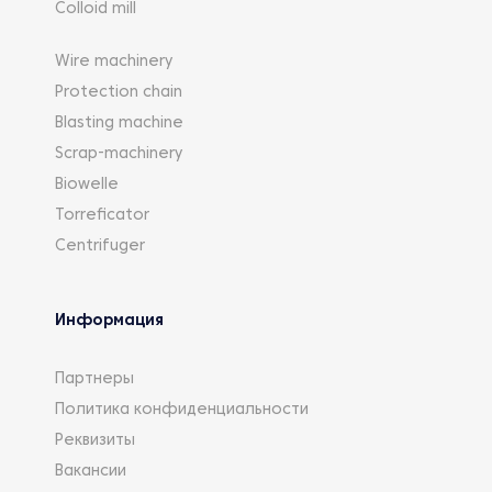
Colloid mill
Wire machinery
Protection chain
Blasting machine
Scrap-machinery
Biowelle
Torreficator
Centrifuger
Информация
Партнеры
Политика конфиденциальности
Реквизиты
Вакансии