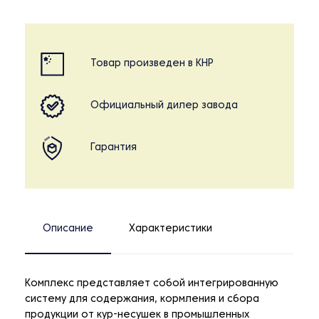
Товар произведен в КНР
Официальный дилер завода
Гарантия
Описание
Характеристики
Комплекс представляет собой интегрированную
систему для содержания, кормления и сбора
продукции от кур-несушек в промышленных