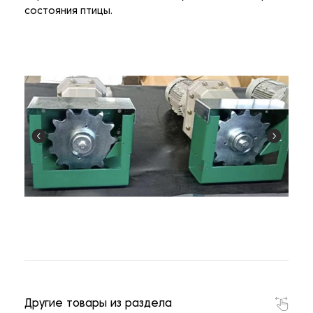
состояния птицы.
Другие товары из раздела