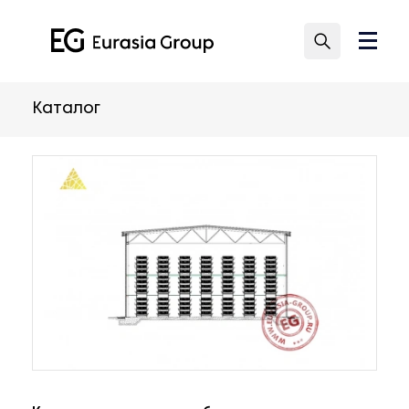
Каталог