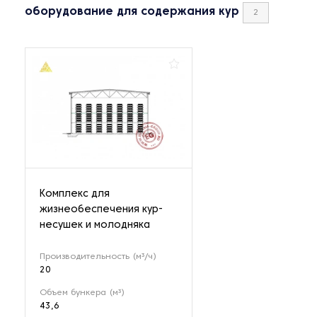
оборудование для содержания кур
2
Комплекс для
жизнеобеспечения кур-
несушек и молодняка
Производительность (м³/ч)
20
Объем бункера (м³)
43,6