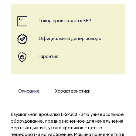
Товар произведен в КНР
Официальный дилер завода
Гарантия
Описание
Характеристики
Двухвальная дробилка L-SP380 - это универсальное
оборудование, предназначенное для измельчения
мертвых цыплят, уток и кроликов с целью
переработки на удобрение. Машина применяется в