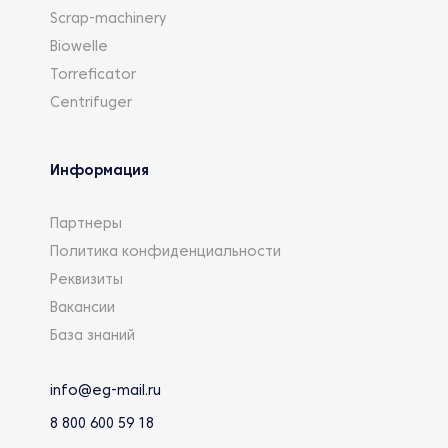
Scrap-machinery
Biowelle
Torreficator
Centrifuger
Информация
Партнеры
Политика конфиденциальности
Реквизиты
Вакансии
База знаний
info@eg-mail.ru
8 800 600 59 18