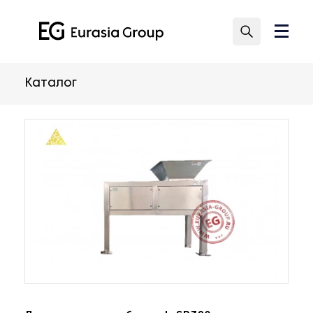
Каталог