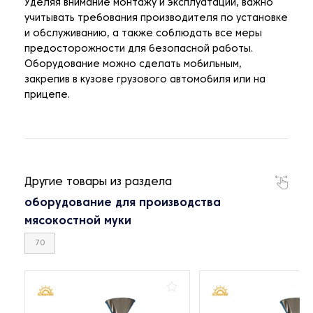
Уделяя внимание монтажу и эксплуатации, важно
учитывать требования производителя по установке
и обслуживанию, а также соблюдать все меры
предосторожности для безопасной работы.
Оборудование можно сделать мобильным,
закрепив в кузове грузового автомобиля или на
прицепе.
Другие товары из раздела
оборудование для производства
мясокостной муки
70