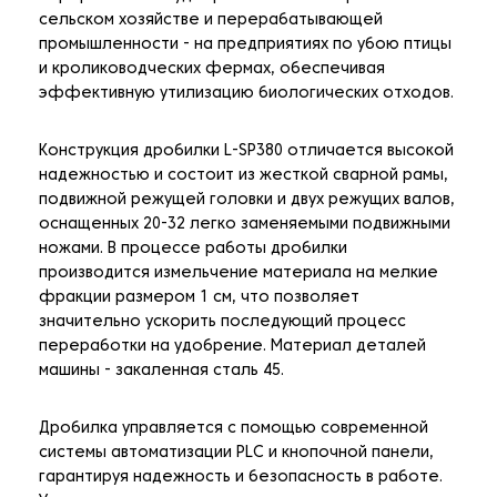
сельском хозяйстве и перерабатывающей
промышленности - на предприятиях по убою птицы
и кролиководческих фермах, обеспечивая
эффективную утилизацию биологических отходов.
Конструкция дробилки L-SP380 отличается высокой
надежностью и состоит из жесткой сварной рамы,
подвижной режущей головки и двух режущих валов,
оснащенных 20-32 легко заменяемыми подвижными
ножами. В процессе работы дробилки
производится измельчение материала на мелкие
фракции размером 1 см, что позволяет
значительно ускорить последующий процесс
переработки на удобрение. Материал деталей
машины - закаленная сталь 45.
Дробилка управляется с помощью современной
системы автоматизации PLC и кнопочной панели,
гарантируя надежность и безопасность в работе.