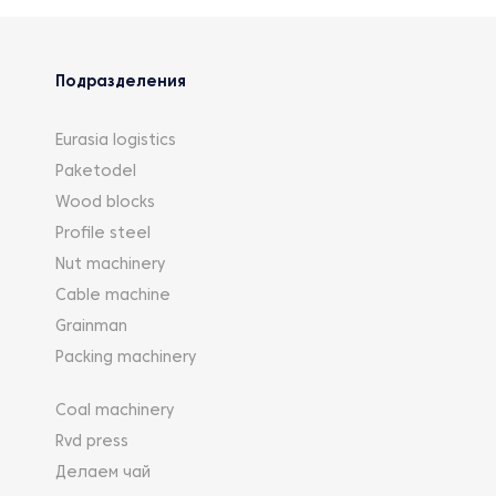
Подразделения
Eurasia logistics
Paketodel
Wood blocks
Profile steel
Nut machinery
Cable machine
Grainman
Packing machinery
Coal machinery
Rvd press
Делаем чай