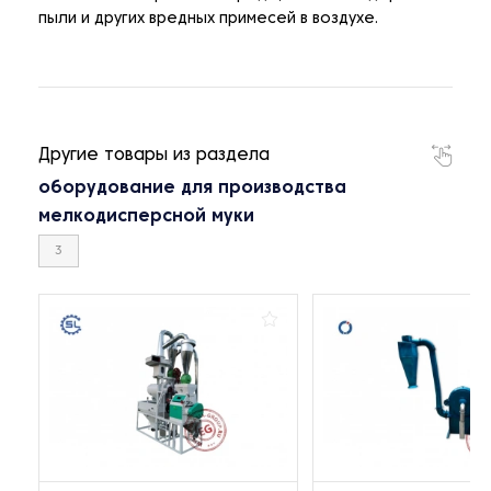
пыли и других вредных примесей в воздухе.
Другие товары из раздела
оборудование для производства
мелкодисперсной муки
3