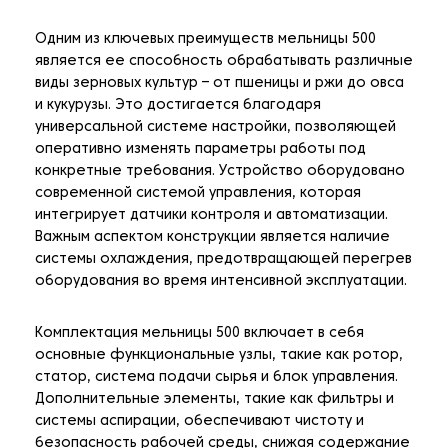
Одним из ключевых преимуществ мельницы 500
является ее способность обрабатывать различные
виды зерновых культур – от пшеницы и ржи до овса
и кукурузы. Это достигается благодаря
универсальной системе настройки, позволяющей
оперативно изменять параметры работы под
конкретные требования. Устройство оборудовано
современной системой управления, которая
интегрирует датчики контроля и автоматизации.
Важным аспектом конструкции является наличие
системы охлаждения, предотвращающей перегрев
оборудования во время интенсивной эксплуатации.
Комплектация мельницы 500 включает в себя
основные функциональные узлы, такие как ротор,
статор, система подачи сырья и блок управления.
Дополнительные элементы, такие как фильтры и
системы аспирации, обеспечивают чистоту и
безопасность рабочей среды, снижая содержание