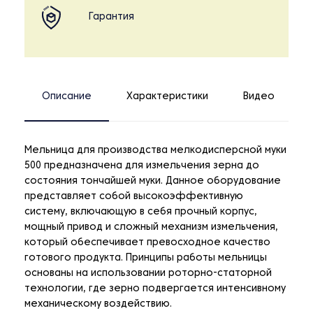
Гарантия
Описание
Характеристики
Видео
Мельница для производства мелкодисперсной муки
500 предназначена для измельчения зерна до
состояния тончайшей муки. Данное оборудование
представляет собой высокоэффективную
систему, включающую в себя прочный корпус,
мощный привод и сложный механизм измельчения,
который обеспечивает превосходное качество
готового продукта. Принципы работы мельницы
основаны на использовании роторно-статорной
технологии, где зерно подвергается интенсивному
механическому воздействию.