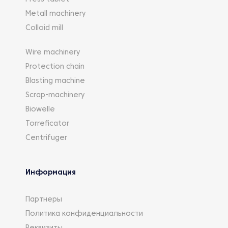
Metall machinery
Colloid mill
Wire machinery
Protection chain
Blasting machine
Scrap-machinery
Biowelle
Torreficator
Centrifuger
Информация
Партнеры
Политика конфиденциальности