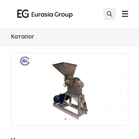
Каталог