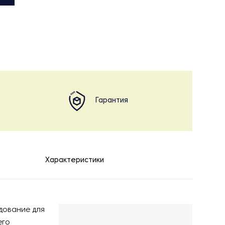
Гарантия
Характеристики
дование для
его