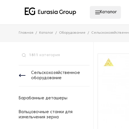
Каталог
Главная
Каталог
Оборудование
Сельскохозяйственн
1811
категория
Сельскохозяйственное
оборудование
Барабанные деташеры
Вальцовочные станки для
измельчения зерна