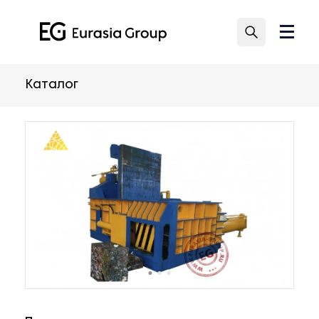
Каталог