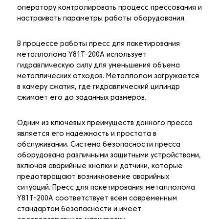
оператору контролировать процесс прессования и
настраивать параметры работы оборудования.
В процессе работы пресс для пакетирования
металлолома Y81T-200A использует
гидравлическую силу для уменьшения объема
металлических отходов. Металлолом загружается
в камеру сжатия, где гидравлический цилиндр
сжимает его до заданных размеров.
Одним из ключевых преимуществ данного пресса
является его надежность и простота в
обслуживании. Система безопасности пресса
оборудована различными защитными устройствами,
включая аварийные кнопки и датчики, которые
предотвращают возникновение аварийных
ситуаций. Пресс для пакетирования металлолома
Y81T-200A соответствует всем современным
стандартам безопасности и имеет