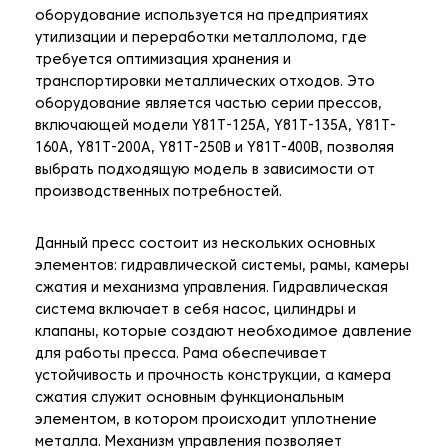
оборудование используется на предприятиях
утилизации и переработки металлолома, где
требуется оптимизация хранения и
транспортировки металлических отходов. Это
оборудование является частью серии прессов,
включающей модели Y81T-125A, Y81T-135A, Y81T-
160A, Y81T-200A, Y81T-250B и Y81T-400B, позволяя
выбрать подходящую модель в зависимости от
производственных потребностей.
Данный пресс состоит из нескольких основных
элементов: гидравлической системы, рамы, камеры
сжатия и механизма управления. Гидравлическая
система включает в себя насос, цилиндры и
клапаны, которые создают необходимое давление
для работы пресса. Рама обеспечивает
устойчивость и прочность конструкции, а камера
сжатия служит основным функциональным
элементом, в котором происходит уплотнение
металла. Механизм управления позволяет