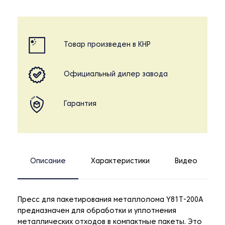
Товар произведен в КНР
Официальный дилер завода
Гарантия
Описание
Характеристики
Видео
Пресс для пакетирования металлолома Y81T-200A
предназначен для обработки и уплотнения
металлических отходов в компактные пакеты. Это