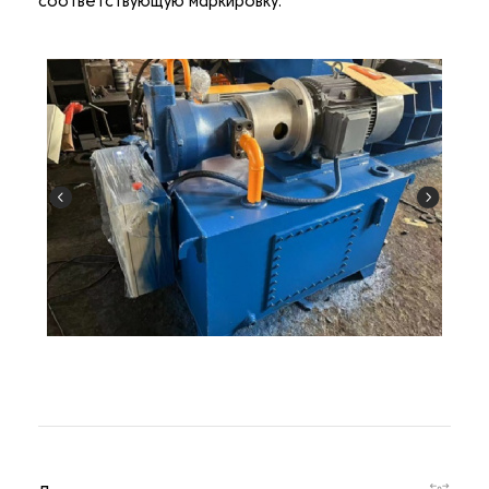
соответствующую маркировку.